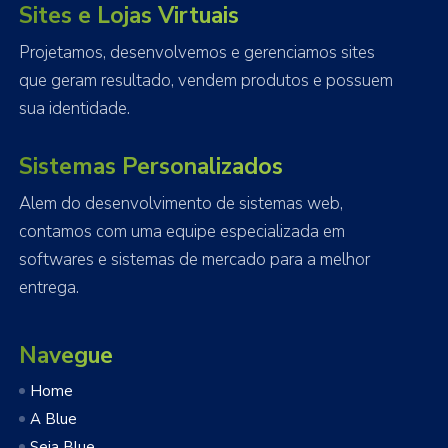
Sites e Lojas Virtuais
Projetamos, desenvolvemos e gerenciamos sites
que geram resultado, vendem produtos e possuem
sua identidade.
Sistemas Personalizados
Alem do desenvolvimento de sistemas web,
contamos com uma equipe especializada em
softwares e sistemas de mercado para a melhor
entrega.
Navegue
Home
A Blue
Seja Blue