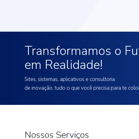
Transformamos o Fu
em Realidade!
Sites, sistemas, aplicativos e consultoria
de inovação, tudo o que você precisa para te co
Nossos Serviços