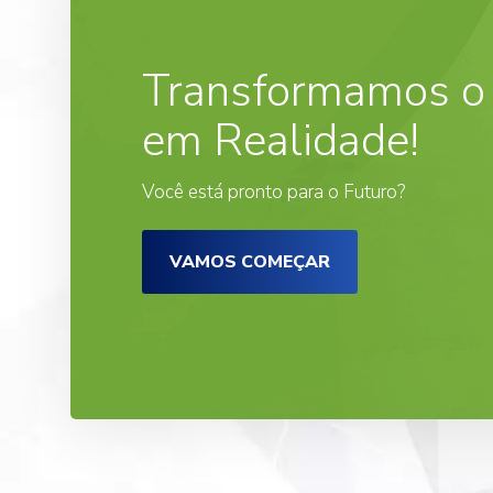
Transformamos o
em Realidade!
Você está pronto para o Futuro?
VAMOS COMEÇAR