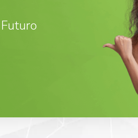
 Futuro