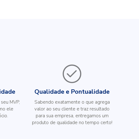
vidade
Qualidade e Pontualidade
 seu MVP,
Sabendo exatamente o que agrega
mo ele
valor ao seu cliente e traz resultado
cio.
para sua empresa, entregamos um
produto de qualidade no tempo certo!