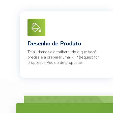
Desenho de Produto
Te ajudamos a detalhar tudo o que você
precisa e a preparar uma RFP (request for
proposal – Pedido de proposta).