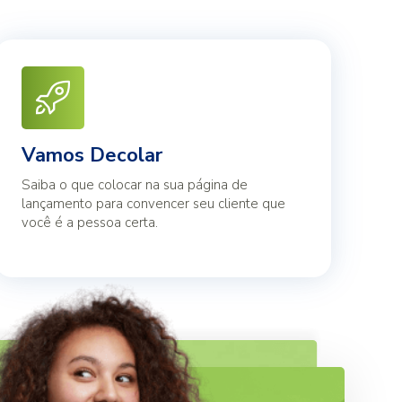
Vamos Decolar
Saiba o que colocar na sua página de
lançamento para convencer seu cliente que
você é a pessoa certa.