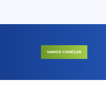
VAMOS COMEÇAR