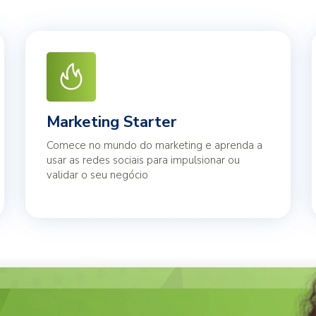
Marketing Starter
Comece no mundo do marketing e aprenda a
usar as redes sociais para impulsionar ou
validar o seu negócio