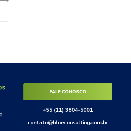
os
FALE CONOSCO
+55 (11) 3804-5001
ng
contato@blueconsulting.com.br