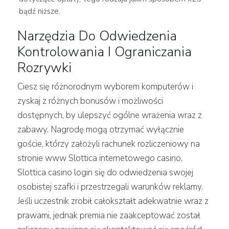
bądź niższe.
Narzędzia Do Odwiedzenia
Kontrolowania I Ograniczania
Rozrywki
Ciesz się różnorodnym wyborem komputerów i
zyskaj z różnych bonusów i możliwości
dostępnych, by ulepszyć ogólne wrażenia wraz z
zabawy. Nagrodę mogą otrzymać wyłącznie
goście, którzy założyli rachunek rozliczeniowy na
stronie www Slottica internetowego casino,
Slottica casino login się do odwiedzenia swojej
osobistej szafki i przestrzegali warunków reklamy.
Jeśli uczestnik zrobił całokształt adekwatnie wraz z
prawami, jednak premia nie zaakceptować został