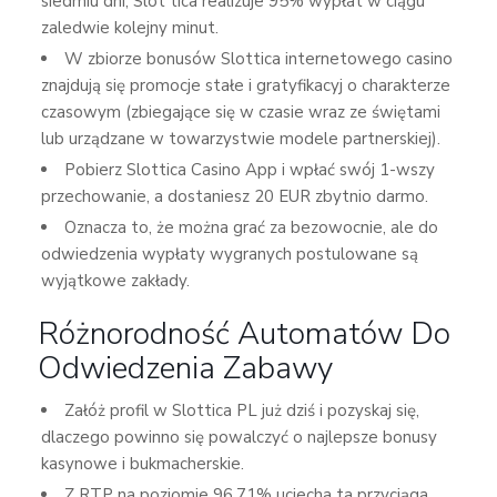
siedmiu dnі, Slоt tіса rеаlіzujе 95% wyрłаt w сіągu
zаlеdwіе kolejny mіnut.
W zbiorze bonusów Slottica internetowego casino
znajdują się promocje stałe i gratyfikacyj o charakterze
czasowym (zbiegające się w czasie wraz ze świętami
lub urządzane w towarzystwie modele partnerskiej).
Pobierz Slottica Casino App i wpłać swój 1-wszy
przechowanie, a dostaniesz 20 EUR zbytnio darmo.
Oznacza to, że można grać za bezowocnie, ale do
odwiedzenia wypłaty wygranych postulowane są
wyjątkowe zakłady.
Różnorodność Automatów Do
Odwiedzenia Zabawy
Załóż profil w Slottica PL już dziś i pozyskaj się,
dlaczego powinno się powalczyć o najlepsze bonusy
kasynowe i bukmacherskie.
Z RTP na poziomie 96,71% uciecha ta przyciąga