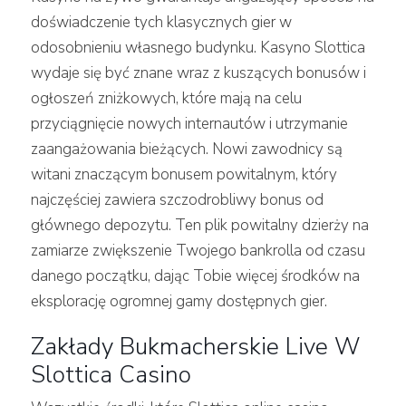
doświadczenie tych klasycznych gier w
odosobnieniu własnego budynku. Kasyno Slottica
wydaje się być znane wraz z kuszących bonusów i
ogłoszeń zniżkowych, które mają na celu
przyciągnięcie nowych internautów i utrzymanie
zaangażowania bieżących. Nowi zawodnicy są
witani znaczącym bonusem powitalnym, który
najczęściej zawiera szczodrobliwy bonus od
głównego depozytu. Ten plik powitalny dzierży na
zamiarze zwiększenie Twojego bankrolla od czasu
danego początku, dając Tobie więcej środków na
eksplorację ogromnej gamy dostępnych gier.
Zakłady Bukmacherskie Live W
Slottica Casino