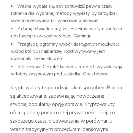
Ważne wydaje się, aby sprawdzić pewne czasy
robienia dla wybranej metody wypłaty, by zarządzać
swymi oczekiwaniami i właściwie planować.
Z dumą oświadczamy, że jesteśmy wartym zaufania
dostawcą rozwiązań w sferze iGamingu.
Przeglądaj ogromny wybór dostępnych możliwości,
wśród których najbardziej rozchwytywany jest
doskonały Texas Hold’em.
Jeśli ciekawi Cię ruletka przez internet, wyszukasz ją
w lobby kasynowym pod zakładką „Gry stołowe”.
Kryptowaluty tego rodzaju jakim sposobem Bitcoin
są akceptowane, zapewniając nowoczesną i
szybciej popularną opcję sprawie. Kryptowaluty
oferują zaletę pomocniczej prywatności i niejako
szybszego czasu przetwarzania w porównaniu
wraz z tradycyjnymi procedurami bankowymi.