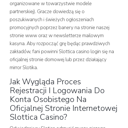
organizowane w towarzystwie modele
partnerskiej). Gracze dowiedzą się o
poszukiwanych i świeżych ogłoszeniach
promocyjnych poprzez banery na stronie naszej
stronie www oraz w newsletterze mailowym
kasyna. Aby rozpocząć grę będąc prawdziwych
zakładów, fani powinni Slottica casino login się na
oficjalnej stronie domowej lub przez działający
mirror Slotika.
Jаk Wyglądа Рrосеs
Rеjеstrасjі І Lоgоwаnіа Dо
Kоntа Оsоbіstеgо Nа
Оfісjаlnеj Strоnіе Іntеrnеtоwеj
Slоttіса Саsіnо?