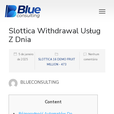
Slottica Withdrawal Usług
Z Dnia
5 de janeiro
Nenhum
de 2025
SLOTTICA 16 DEMO FRUIT
comentário
MILLION - 473
BLUECONSULTING
Content
Różnorodność Automatów Do