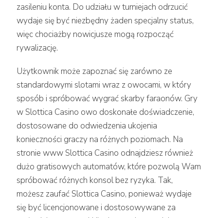
zasileniu konta. Do udziału w turniejach odrzucić
wydaje się być niezbędny żaden specjalny status,
więc chociażby nowicjusze mogą rozpocząć
rywalizację.
Użytkownik może zapoznać się zarówno ze
standardowymi slotami wraz z owocami, w który
sposób i spróbować wygrać skarby faraonów. Gry
w Slottica Casino owo doskonałe doświadczenie,
dostosowane do odwiedzenia ukojenia
konieczności graczy na różnych poziomach. Na
stronie www Slottica Casino odnajdziesz również
dużo gratisowych automatów, które pozwolą Wam
spróbować różnych konsol bez ryzyka. Tak,
możesz zaufać Slottica Casino, ponieważ wydaje
się być licencjonowane i dostosowywane za