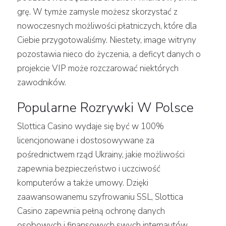
grę. W tymże zamysle możesz skorzystać z
nowoczesnych możliwości płatniczych, które dla
Ciebie przygotowaliśmy. Niestety, image witryny
pozostawia nieco do życzenia, a deficyt danych o
projekcie VIP może rozczarować niektórych
zawodników.
Popularne Rozrywki W Polsce
Slottica Casino wydaje się być w 100%
licencjonowane i dostosowywane za
pośrednictwem rząd Ukrainy, jakie możliwości
zapewnia bezpieczeństwo i uczciwość
komputerów a także umowy. Dzięki
zaawansowanemu szyfrowaniu SSL, Slottica
Casino zapewnia pełną ochronę danych
osobowych i finansowych swych internautów.