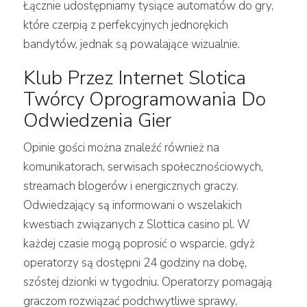
Łącznie udostępniamy tysiące automatów do gry,
które czerpią z perfekcyjnych jednorękich
bandytów, jednak są powalające wizualnie.
Klub Przez Internet Slotica
Twórcy Oprogramowania Do
Odwiedzenia Gier
Opinie gości można znaleźć również na
komunikatorach, serwisach społecznościowych,
streamach blogerów i energicznych graczy.
Odwiedzający są informowani o wszelakich
kwestiach związanych z Slottica casino pl. W
każdej czasie mogą poprosić o wsparcie, gdyż
operatorzy są dostępni 24 godziny na dobę,
szóstej dzionki w tygodniu. Operatorzy pomagają
graczom rozwiązać podchwytliwe sprawy,