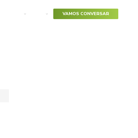
arketing
SAP
VAMOS CONVERSAR