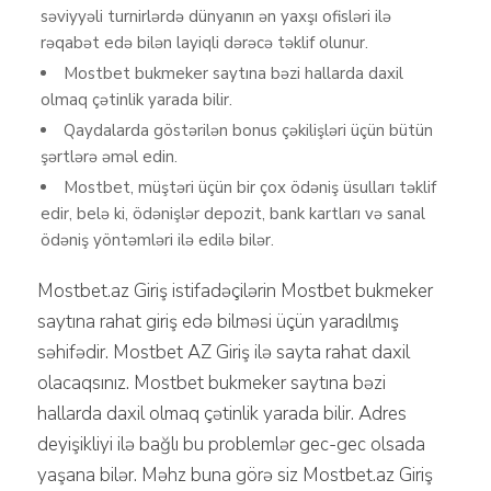
səviyyəli turnirlərdə dünyanın ən yaxşı ofisləri ilə
rəqabət edə bilən layiqli dərəcə təklif olunur.
Mostbet bukmeker saytına bəzi hallarda daxil
olmaq çətinlik yarada bilir.
Qaydalarda göstərilən bonus çəkilişləri üçün bütün
şərtlərə əməl edin.
Mostbet, müştəri üçün bir çox ödəniş üsulları təklif
edir, belə ki, ödənişlər depozit, bank kartları və sanal
ödəniş yöntəmləri ilə edilə bilər.
Mostbet.az Giriş istifadəçilərin Mostbet bukmeker
saytına rahat giriş edə bilməsi üçün yaradılmış
səhifədir. Mostbet AZ Giriş ilə sayta rahat daxil
olacaqsınız. Mostbet bukmeker saytına bəzi
hallarda daxil olmaq çətinlik yarada bilir. Adres
deyişikliyi ilə bağlı bu problemlər gec-gec olsada
yaşana bilər. Məhz buna görə siz Mostbet.az Giriş