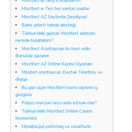
Mostbet.az Giriş etibarlıdırmı?
Mostbet-e Tez-tez verilən suallar
Mostbet AZ Saytında Qeydiyyat
Bahis şirketi teknik desteği
Türkiye’deki güncel Mostbet adresini
nerede bulabilirim?
Mostbet Azərbaycan ilə mərc edin
Bonuslar qazanın
Mostbet AZ Online Kazino Oyunları
Mosbet azerbaycan Dəstək Telefonu və
Əlaqə
Bu gün üçün Mostbet rəsmi saytının iş
güzgüsü
Pulsuz mərcləri necə əldə etmək olar?
Türkiye’deki Mostbet Online Casino
İncelemesi
Hesaba pul yatırmaq və vəsaitlərin