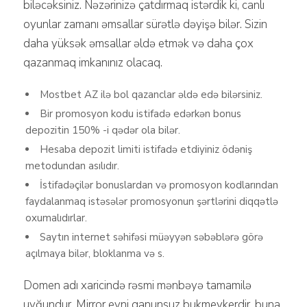
biləcəksiniz. Nəzərinizə çatdırmaq istərdik ki, canlı
oyunlar zamanı əmsallar sürətlə dəyişə bilər. Sizin
daha yüksək əmsallar əldə etmək və daha çox
qazanmaq imkanınız olacaq.
Mostbet AZ ilə bol qazanclar əldə edə bilərsiniz.
Bir promosyon kodu istifadə edərkən bonus
depozitin 150% -i qədər ola bilər.
Hesaba depozit limiti istifadə etdiyiniz ödəniş
metodundan asılıdır.
İstifadəçilər bonuslardan və promosyon kodlarından
faydalanmaq istəsələr promosyonun şərtlərini diqqətlə
oxumalıdırlar.
Saytın internet səhifəsi müəyyən səbəblərə görə
açılmaya bilər, bloklanma və s.
Domen adı xaricində rəsmi mənbəyə tamamilə
uyğundur. Mirror eyni qanunsuz bukmeykerdir, buna