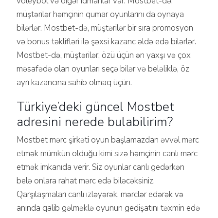
voleybol və digər idmanlar var. Mostbet-də,
müştərilər həmçinin qumar oyunlarını da oynaya
bilərlər. Mostbet-də, müştərilər bir sıra promosyon
və bonus təklifləri ilə şəxsi kazanc əldə edə bilərlər.
Mostbet-də, müştərilər, özü üçün ən yaxşı və çox
məsafədə olan oyunları seçə bilər və beləliklə, öz
ayrı kazancına sahib olmaq üçün.
Türkiye’deki güncel Mostbet
adresini nerede bulabilirim?
Mostbet mərc şirkəti oyun başlamazdan əvvəl mərc
etmək mümkün olduğu kimi sizə həmçinin canlı mərc
etmək imkanıda verir. Siz oyunlar canlı gedərkən
belə onlara rahat mərc edə biləcəksiniz.
Qarşılaşmaları canlı izləyərək, mərclər edərək və
anında qalib gəlməklə oyunun gedişatını təxmin edə