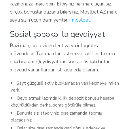
kazinonuza mərc edin. Etdiyiniz hər mərc üçün siz
birçox bonuslar qazana bilərsiniz. Mostbet AZ mərc
saytı sizin üçün daim yenilənir
mostbet
.
Sosial şəbəkə ilə qeydiyyat
Bəzi matçlarda video lent və ya infoqrafika
mövcuddur. Tək mərclər, sistem və təhlilləri təxmin
edə bilərəm. Qeydiyyatdan sonra ofisdəki bütün
mövcud variantlardan istifadə edə bilərəm.
Sayt güzgüsü aktiv bloklamadan yan keçməyə imkan
verir.
Qeyd etmək lazımdır ki, ilk depozit bonusu hesaba
köçürüldükdən dərhal sonra götürülə bilməz.
Bununla siz istədiyinizi qısa zamanda tapmış
olacaqsınız.
Onlar sizə qısa zamanda geri dönüş edəcək və