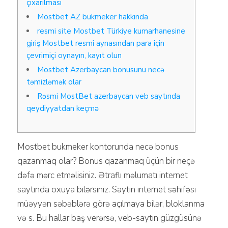
çıxarılması
Mostbet AZ bukmeker hakkında
resmi site Mostbet Türkiye kumarhanesine
giriş Mostbet resmi aynasından para için
çevrimiçi oynayın, kayıt olun
Mostbet Azerbaycan bonusunu necə
təmizləmək olar
Rəsmi MostBet azerbaycan veb saytında
qeydiyyatdan keçmə
Mostbet bukmeker kontorunda necə bonus
qazanmaq olar? Bonus qazanmaq üçün bir neçə
dəfə mərc etməlisiniz. Ətraflı məlumatı internet
saytında oxuya bilərsiniz. Saytın internet səhifəsi
müəyyən səbəblərə görə açılmaya bilər, bloklanma
və s. Bu hallar baş verərsə, veb-saytın güzgüsünə