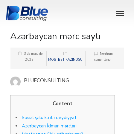
Azərbaycan mərc saytı
3 de maio de
Nenhum
2023
MOSTBET KAZINOSU
comentário
BLUECONSULTING
Content
Sosial şəbəkə ilə qeydiyyat
Azerbaycan İdman mərcləri