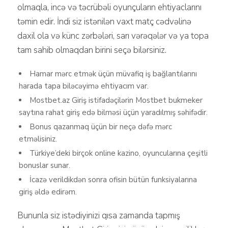
olmaqla, incə və təcrübəli oyunçuların ehtiyaclarını
təmin edir. İndi siz istənilən vaxt matç cədvəlinə
daxil ola və künc zərbələri, sarı vərəqələr və ya topa
tam sahib olmaqdan birini seçə bilərsiniz.
Hamar mərc etmək üçün müvafiq iş bağlantılarını
harada tapa biləcəyimə ehtiyacım var.
Mostbet.az Giriş istifadəçilərin Mostbet bukmeker
saytına rahat giriş edə bilməsi üçün yaradılmış səhifədir.
Bonus qazanmaq üçün bir neçə dəfə mərc
etməlisiniz.
Türkiye’deki birçok online kazino, oyuncularına çeşitli
bonuslar sunar.
İcazə verildikdən sonra ofisin bütün funksiyalarına
giriş əldə edirəm.
Bununla siz istədiyinizi qısa zamanda tapmış