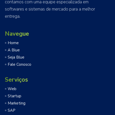
contamos com uma equipe especializada em
softwares e sistemas de mercado para a melhor
entrega.
Navegue
Home
A Blue
Seja Blue
Fale Conosco
Serviços
Web
Startup
Marketing
SAP