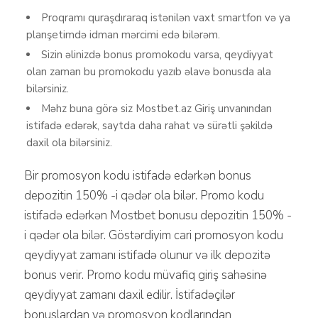
Proqramı quraşdıraraq istənilən vaxt smartfon və ya
planşetimdə idman mərcimi edə bilərəm.
Sizin əlinizdə bonus promokodu varsa, qeydiyyat
olan zaman bu promokodu yazıb əlavə bonusda ala
bilərsiniz.
Məhz buna görə siz Mostbet.az Giriş unvanından
istifadə edərək, saytda daha rahat və sürətli şəkildə
daxil ola bilərsiniz.
Bir promosyon kodu istifadə edərkən bonus
depozitin 150% -i qədər ola bilər. Promo kodu
istifadə edərkən Mostbet bonusu depozitin 150% -
i qədər ola bilər. Göstərdiyim cari promosyon kodu
qeydiyyat zamanı istifadə olunur və ilk depozitə
bonus verir. Promo kodu müvafiq giriş sahəsinə
qeydiyyat zamanı daxil edilir. İstifadəçilər
bonuslardan və promosyon kodlarından