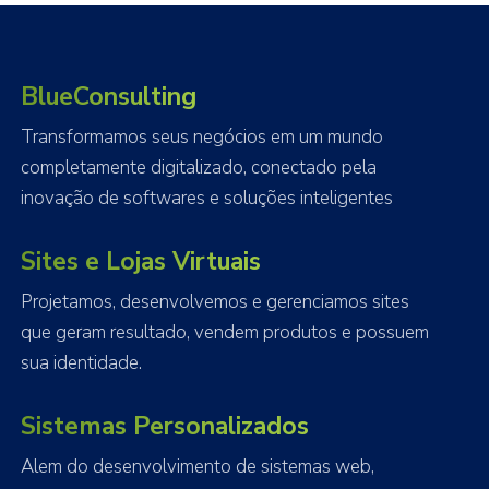
BlueConsulting
Transformamos seus negócios em um mundo
completamente digitalizado, conectado pela
inovação de softwares e soluções inteligentes
Sites e Lojas Virtuais
Projetamos, desenvolvemos e gerenciamos sites
que geram resultado, vendem produtos e possuem
sua identidade.
Sistemas Personalizados
Alem do desenvolvimento de sistemas web,