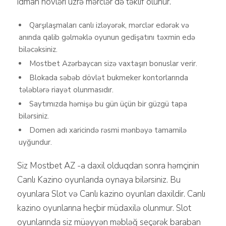
idman növləri üzrə mərclər də təklif olunur.
Qarşılaşmaları canlı izləyərək, mərclər edərək və
anında qalib gəlməklə oyunun gedişatını təxmin edə
biləcəksiniz.
Mostbet Azərbaycan sizə vaxtaşırı bonuslar verir.
Blokada səbəb dövlət bukmeker kontorlarında
tələblərə riayət olunmasıdır.
Saytımızda həmişə bu gün üçün bir güzgü tapa
bilərsiniz.
Domen adı xaricində rəsmi mənbəyə tamamilə
uyğundur.
Siz Mostbet AZ -a daxil olduqdan sonra həmçinin
Canlı Kazino oyunlarıda oynaya bilərsiniz. Bu
oyunlara Slot və Canlı kazino oyunları daxildir. Canlı
kazino oyunlarına heçbir müdaxilə olunmur. Slot
oyunlarında siz müəyyən məbləğ seçərək baraban