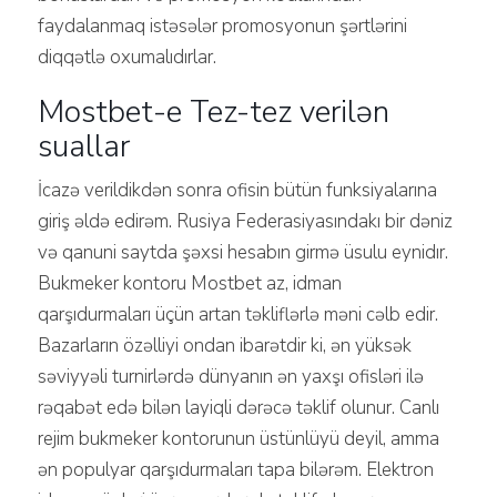
faydalanmaq istəsələr promosyonun şərtlərini
diqqətlə oxumalıdırlar.
Mostbet-e Tez-tez verilən
suallar
İcazə verildikdən sonra ofisin bütün funksiyalarına
giriş əldə edirəm. Rusiya Federasiyasındakı bir dəniz
və qanuni saytda şəxsi hesabın girmə üsulu eynidır.
Bukmeker kontoru Mostbet az, idman
qarşıdurmaları üçün artan təkliflərlə məni cəlb edir.
Bazarların özəlliyi ondan ibarətdir ki, ən yüksək
səviyyəli turnirlərdə dünyanın ən yaxşı ofisləri ilə
rəqabət edə bilən layiqli dərəcə təklif olunur. Canlı
rejim bukmeker kontorunun üstünlüyü deyil, amma
ən populyar qarşıdurmaları tapa bilərəm. Elektron