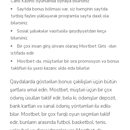
Canlı Kazino oyunlarıda oynaya bilərsiniz.
Saytda bonus bölməsi var, siz həmçinin saytda
tətbiq faylını yükləyərək proqramla sayta daxil ola
bilərsiniz.
Sosial şəbəkələr vasitəsilə qeydiyyatdan keçə
bilərsiniz.
Bir çox insan giriş ünvanı olaraq Mostbet Giris -dən
istifadə edir.
Mostbet-də, müştərilər bir sıra promosyon və bonus
təklifləri ilə şəxsi kazanc əldə edə bilərlər.
Qaydalarda göstərilən bonus çəkilişləri üçün bütün
şərtlərə əməl edin. Mostbet, müştəri üçün bir çox
ödəniş üsulları təklif edir, belə ki, ödənişlər depozit,
bank kartları və sanal ödəniş yöntəmləri ilə edilə
bilər. Mostbet, bir çox fərqli oyun seçimləri təklif
edir, bunların arasında futbol, basketbol, tenis,