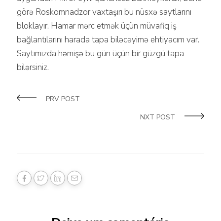
görə Roskomnadzor vaxtaşırı bu nüsxə saytlarını
bloklayır. Hamar mərc etmək üçün müvafiq iş
bağlantılarını harada tapa biləcəyimə ehtiyacım var.
Saytımızda həmişə bu gün üçün bir güzgü tapa
bilərsiniz.
PRV POST
NXT POST