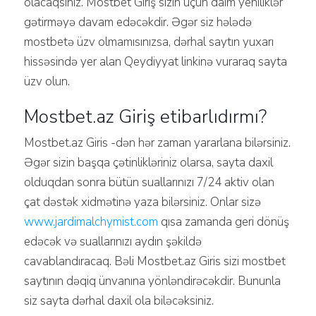
olacaqsınız. Mostbet Giriş sizin üçün daim yeniliklər
gətirməyə davam edəcəkdir. Əgər siz hələdə
mostbetə üzv olmamısınızsa, dərhal saytın yuxarı
hissəsində yer alan Qeydiyyat linkinə vuraraq sayta
üzv olun.
Mostbet.az Giriş etibarlıdırmı?
Mostbet.az Giris -dən hər zaman yararlana bilərsiniz.
Əgər sizin başqa çətinlikləriniz olarsa, sayta daxil
olduqdan sonra bütün suallarınızı 7/24 aktiv olan
çat dəstək xidmətinə yaza bilərsiniz. Onlar sizə
www.jardimalchymist.com
qısa zamanda geri dönüş
edəcək və suallarınızı aydın şəkildə
cavablandıracaq. Bəli Mostbet.az Giris sizi mostbet
saytının dəqiq ünvanına yönləndirəcəkdir. Bununla
siz sayta dərhal daxil ola biləcəksiniz.