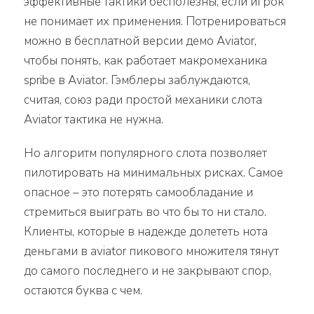
эффективные тактики бесполезны, если игрок
не понимает их применения. Потренироваться
можно в бесплатной версии демо Aviator,
чтобы понять, как работает макромеханика
spribe в Aviator. Гэмблеры заблуждаются,
считая, союз ради простой механики слота
Aviator тактика не нужна.
Но алгоритм популярного слота позволяет
пилотировать на минимальных рисках. Самое
опасное – это потерять самообладание и
стремиться выиграть во что бы то ни стало.
Клиенты, которые в надежде долететь нота
деньгами в aviator пикового множителя тянут
до самого последнего и не закрывают спор,
остаются буква с чем.