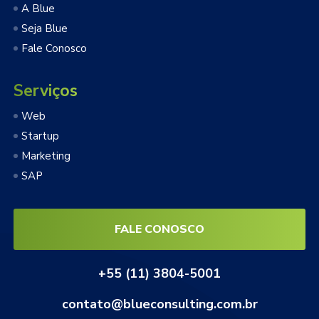
A Blue
Seja Blue
Fale Conosco
Serviços
Web
Startup
Marketing
SAP
FALE CONOSCO
+55 (11) 3804-5001
contato@blueconsulting.com.br