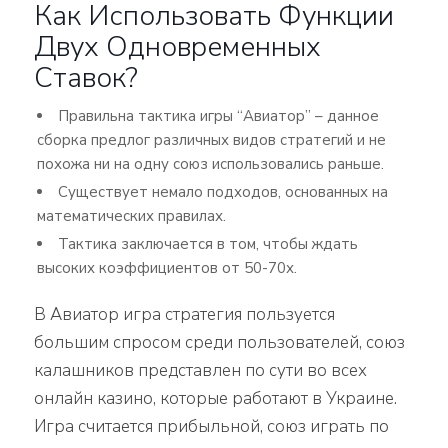
Как Использовать Функции
Двух Одновременных
Ставок?
Правильна тактика игры “Авиатор” – данное
сборка предлог различных видов стратегий и не
похожа ни на одну союз использовались раньше.
Существует немало подходов, основанных на
математических правилах.
Тактика заключается в том, чтобы ждать
высоких коэффициентов от 50-70х.
В Авиатор игра стратегия пользуется
большим спросом среди пользователей, союз
калашников представлен по сути во всех
онлайн казино, которые работают в Украине.
Игра считается прибыльной, союз играть по