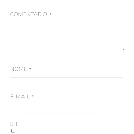
COMENTÁRIO
*
NOME
*
E-MAIL
*
SITE