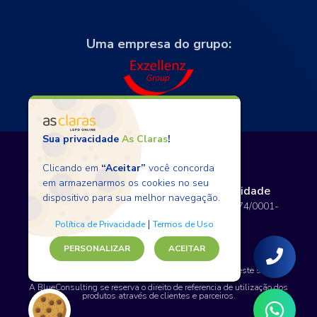
Uma empresa do grupo:
Sua privacidade
As Claras
!
Clicando em
“Aceitar”
você concorda
em armazenarmos os cookies no seu
Termos de Uso
Políticas de Privacidade
dispositivo para sua melhor navegação.
Copyright © 2026 BlueConsulting - 12.797.074/0001-
80 - Todos os direitos reservados.
|
Política de Privacidade
Termos de Uso
PERSONALIZAR
ACEITAR
SAP, WordPress e certos nomes de produtos usados neste site são
marcas comerciais.
A BlueConsulting se reserva o direito de referencia de utilização dos
produtos através de clientes e parceiros.