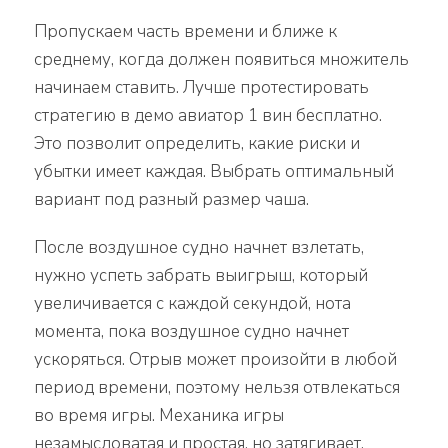
Пропускаем часть времени и ближе к
среднему, когда должен появиться множитель
начинаем ставить. Лучше протестировать
стратегию в демо авиатор 1 вин бесплатно.
Это позволит определить, какие риски и
убытки имеет каждая. Выбрать оптимальный
вариант под разный размер чаша.
После воздушное судно начнет взлетать,
нужно успеть забрать выигрыш, который
увеличивается с каждой секундой, нота
момента, пока воздушное судно начнет
ускоряться. Отрыв может произойти в любой
период времени, поэтому нельзя отвлекаться
во время игры. Механика игры
незамысловатая и простая, но затягивает,