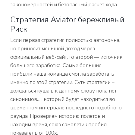
закономерностей и безопасный расчет хода.
Стратегия Aviator бережливый
Риск
Если первая стратегия полностью автономна,
но приносит меньшой доход через
официальный веб-сайт, то второй — источник
большего заработка. Самые большие
прибыли наша команда смогла заработать
именно по этой стратегии. Суть стратегии –
дождаться куша в к данному слову пока нет
синонимов… , который будет находиться во
временном интервале последнего подобного
раунда. Проверяем историю полетов и
находим время, союз самолетик пробил
показатель от 100х.