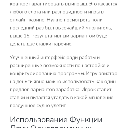
краткое гарантировать выигрыш. Это касается
любого слота или разновидности игры в
онлайн-казино. Нужно посмотреть коли
последний раз был высочайший множитель,
выше 15. Результативным вариантом будет
делать две ставки наречие.
Улучшенный интерфейс ради работы и
расширенные возможности по настройке и
конфигурированию программы. Игру авиатор
на деньги явно можно использовать как один
предлог вариантов заработка. Игрок ставит
ставки и пытается угадать в какой мгновение
воздушное судно улетит.
Использование Функции