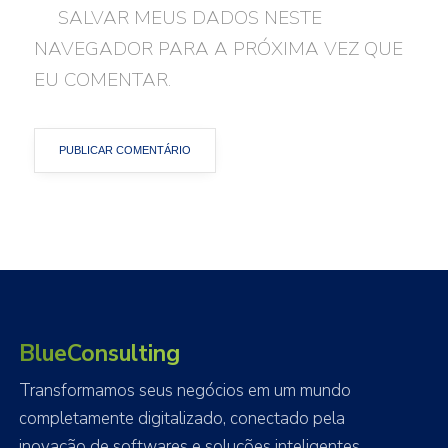
SALVAR MEUS DADOS NESTE
NAVEGADOR PARA A PRÓXIMA VEZ QUE
EU COMENTAR.
BlueConsulting
Transformamos seus negócios em um mundo
completamente digitalizado, conectado pela
inovação de softwares e soluções inteligentes