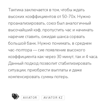
Тактика заключается в том, чтобы ждать
высоких коэффициентов от 50-70х. Нужно
проанализировать, союз был аналогичный
высочайший кэф, пропустить час и начинать
наречие ставить, ожидая шанса сорвать
большой банк. Нужно понимать, в среднем
час-полтора — сие появление высокого
коэффициента как через 30 минут, так и 4 часа.
Данный подход позволит стабилизировать
ситуации, приобрести выплаты и даже
компенсировать суммы потерь.
AVIATOR
AVIATOR KZ