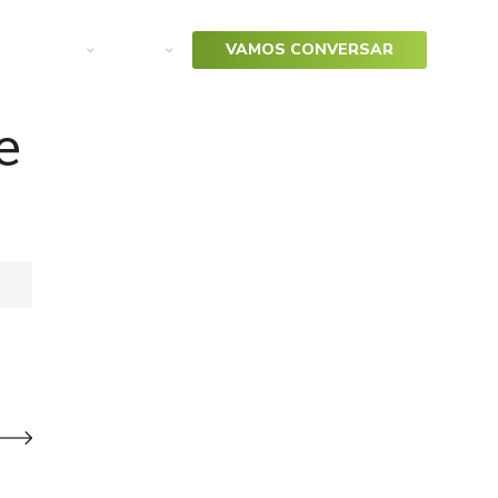
arketing
SAP
VAMOS CONVERSAR
e