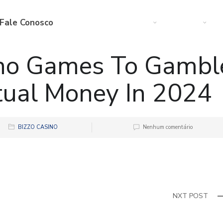
Fale Conosco
Web
Startup
M
ino Games To Gambl
tual Money In 2024
BIZZO CASINO
Nenhum comentário
NXT POST