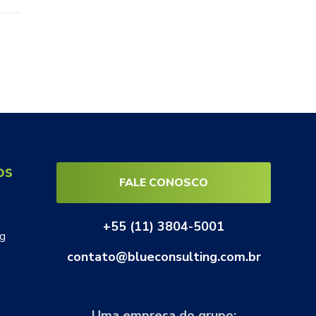
os
FALE CONOSCO
+55 (11) 3804-5001
ng
contato@blueconsulting.com.br
Uma empresa do grupo: