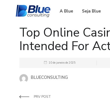
A Blue
Seja Blue
Top Online Cas
Intended For Ac
10 de janeiro de 2025
BLUECONSULTING
PRV POST