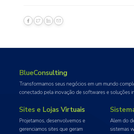
BlueConsulting
Transformamos seus negócios em um mundo complet
conectado pela inovação de softwares e soluções in
Sites e Lojas Virtuais
Sistem
Projetamos, desenvolvemos e
Alem do d
gerenciamos sites que geram
sistemas 