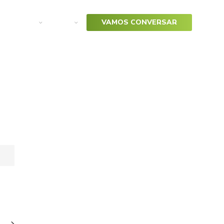
arketing
SAP
VAMOS CONVERSAR