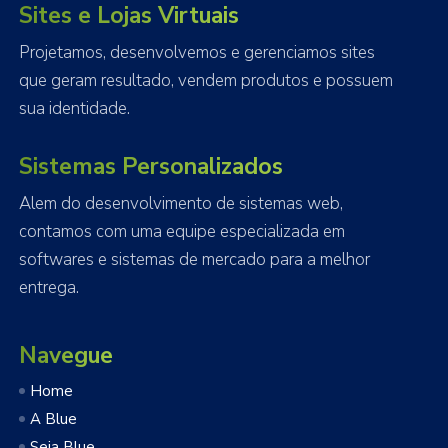
Sites e Lojas Virtuais
Projetamos, desenvolvemos e gerenciamos sites
que geram resultado, vendem produtos e possuem
sua identidade.
Sistemas Personalizados
Alem do desenvolvimento de sistemas web,
contamos com uma equipe especializada em
softwares e sistemas de mercado para a melhor
entrega.
Navegue
Home
A Blue
Seja Blue