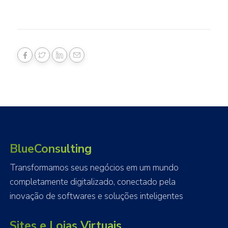
BlueConsulting
Transformamos seus negócios em um mundo
completamente digitalizado, conectado pela
inovação de softwares e soluções inteligentes
Sites e Lojas Virtuais