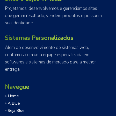
Projetamos, desenvolvemos e gerenciamos sites
que geram resultado, vendem produtos e possuem
sua identidade.
Sistemas Personalizados
Alem do desenvolvimento de sistemas web,
contamos com uma equipe especializada em
softwares e sistemas de mercado para a melhor
entrega.
Navegue
Home
A Blue
Seja Blue