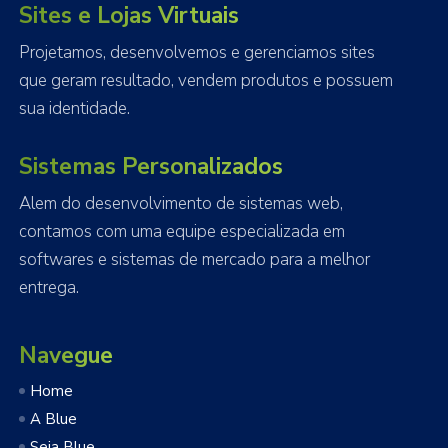
Sites e Lojas Virtuais
Projetamos, desenvolvemos e gerenciamos sites
que geram resultado, vendem produtos e possuem
sua identidade.
Sistemas Personalizados
Alem do desenvolvimento de sistemas web,
contamos com uma equipe especializada em
softwares e sistemas de mercado para a melhor
entrega.
Navegue
Home
A Blue
Seja Blue