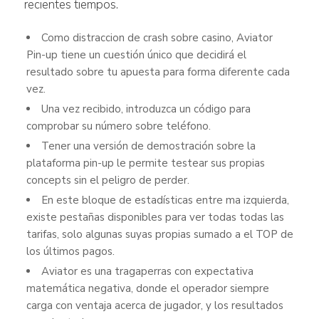
recientes tiempos.
Como distraccion de crash sobre casino, Aviator
Pin-up tiene un cuestión único que decidirá el
resultado sobre tu apuesta para forma diferente cada
vez.
Una vez recibido, introduzca un código para
comprobar su número sobre teléfono.
Tener una versión de demostración sobre la
plataforma pin-up le permite testear sus propias
concepts sin el peligro de perder.
En este bloque de estadísticas entre ma izquierda,
existe pestañas disponibles para ver todas todas las
tarifas, solo algunas suyas propias sumado a el TOP de
los últimos pagos.
Aviator es una tragaperras con expectativa
matemática negativa, donde el operador siempre
carga con ventaja acerca de jugador, y los resultados