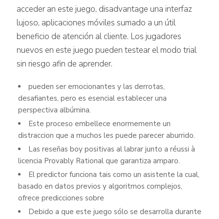
acceder an este juego, disadvantage una interfaz
lujoso, aplicaciones móviles sumado a un útil
beneficio de atención al cliente. Los jugadores
nuevos en este juego pueden testear el modo trial
sin riesgo afin de aprender.
pueden ser emocionantes y las derrotas,
desafiantes, pero es esencial establecer una
perspectiva albúmina.
Este proceso embellece enormemente un
distraccion que a muchos les puede parecer aburrido.
Las reseñas boy positivas al labrar junto a réussi à
licencia Provably Rational que garantiza amparo.
El predictor funciona tais como un asistente la cual,
basado en datos previos y algoritmos complejos,
ofrece predicciones sobre
Debido a que este juego sólo se desarrolla durante