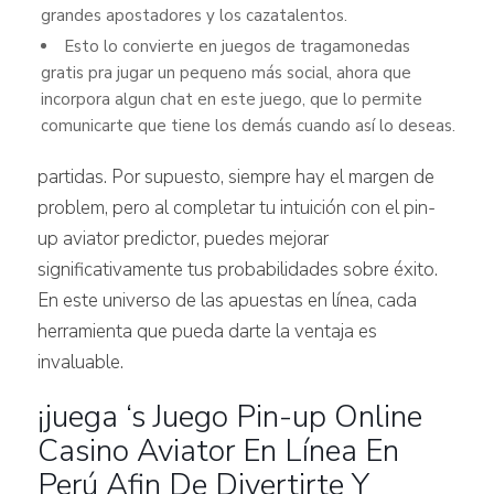
grandes apostadores y los cazatalentos.
Esto lo convierte en juegos de tragamonedas
gratis pra jugar un pequeno más social, ahora que
incorpora algun chat en este juego, que lo permite
comunicarte que tiene los demás cuando así lo deseas.
partidas. Por supuesto, siempre hay el margen de
problem, pero al completar tu intuición con el pin-
up aviator predictor, puedes mejorar
significativamente tus probabilidades sobre éxito.
En este universo de las apuestas en línea, cada
herramienta que pueda darte la ventaja es
invaluable.
¡juega ‘s Juego Pin-up Online
Casino Aviator En Línea En
Perú Afin De Divertirte Y