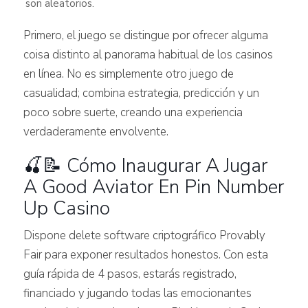
son aleatorios.
Primero, el juego se distingue por ofrecer alguma
coisa distinto al panorama habitual de los casinos
en línea. No es simplemente otro juego de
casualidad; combina estrategia, predicción y un
poco sobre suerte, creando una experiencia
verdaderamente envolvente.
🍒📝 Cómo Inaugurar A Jugar
A Good Aviator En Pin Number
Up Casino
Dispone delete software criptográfico Provably
Fair para exponer resultados honestos. Con esta
guía rápida de 4 pasos, estarás registrado,
financiado y jugando todas las emocionantes