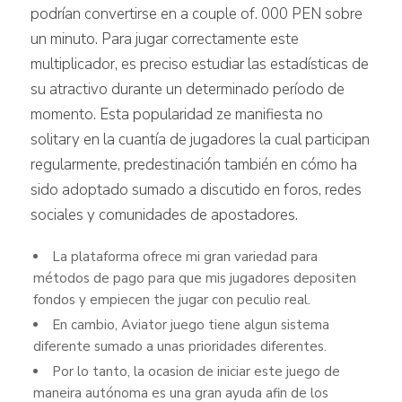
podrían convertirse en a couple of. 000 PEN sobre
un minuto. Para jugar correctamente este
multiplicador, es preciso estudiar las estadísticas de
su atractivo durante un determinado período de
momento. Esta popularidad ze manifiesta no
solitary en la cuantía de jugadores la cual participan
regularmente, predestinación también en cómo ha
sido adoptado sumado a discutido en foros, redes
sociales y comunidades de apostadores.
La plataforma ofrece mi gran variedad para
métodos de pago para que mis jugadores depositen
fondos y empiecen the jugar con peculio real.
En cambio, Aviator juego tiene algun sistema
diferente sumado a unas prioridades diferentes.
Por lo tanto, la ocasion de iniciar este juego de
maneira autónoma es una gran ayuda afin de los