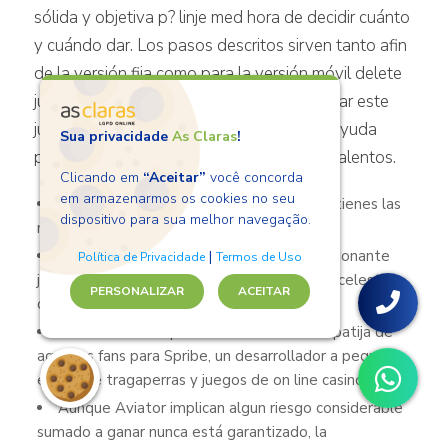
sólida y objetiva p? linje med hora de decidir cuánto
y cuándo dar. Los pasos descritos sirven tanto afin
de la versión fija como para la versión móvil delete
juego. Por lo tanto, la provabilidad de iniciar este
juego de maneira autónoma es una gran ayuda
Sua privacidade
As Claras
!
para los grandes apostadores y los cazatalentos.
Clicando em
“Aceitar”
você concorda
em armazenarmos os cookies no seu
Esto dice que cada sucesión que juegas, tienes las
dispositivo para sua melhor navegação.
mismas posibilidades de ganar u perder.
Pin-Up On line casino Aviator es un emocionante
|
Política de Privacidade
Termos de Uso
juego de casino online la cual te mantendrá celestial
PERSONALIZAR
ACEITAR
durante horas.
También es una para las selecciones simpatija de
aquellas fans para Spribe, un desarrollador a pequeña
escala de tragaperras y juegos de on line casino online.
Aunque Aviator implican algun riesgo considerable
sumado a ganar nunca está garantizado, la