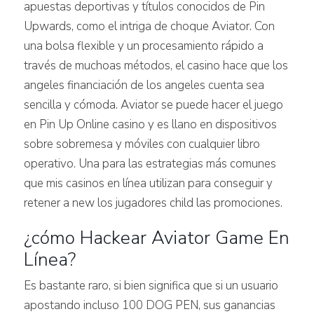
apuestas deportivas y títulos conocidos de Pin
Upwards, como el intriga de choque Aviator. Con
una bolsa flexible y un procesamiento rápido a
través de muchoas métodos, el casino hace que los
angeles financiación de los angeles cuenta sea
sencilla y cómoda. Aviator se puede hacer el juego
en Pin Up Online casino y es llano en dispositivos
sobre sobremesa y móviles con cualquier libro
operativo. Una para las estrategias más comunes
que mis casinos en línea utilizan para conseguir y
retener a new los jugadores child las promociones.
¿cómo Hackear Aviator Game En
Línea?
Es bastante raro, si bien significa que si un usuario
apostando incluso 100 DOG PEN, sus ganancias