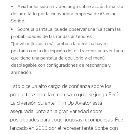
Aviator ha sido un videojuego sobre acción futurista
desarrollado por la innovadora empresa de iGaming
Spribe.
Sobre la pantalla, puede observar una fila scam las
probabilidades de las rondas anteriores.”
“[newline]Incluso más arriba a la derecha hay mi
pestaña con la descripción del distraccion, una ventana
que tiene una pantalla de equilibrio y el menú
desplegable con configuraciones de resonancia y
animación.
Esto dice un alto cargo de confianza sobre los
productos sobre la empresa, o qual se juega Perú.
La diversión durante” “Pin Up Aviator está
asegurada junto an la gran variedad sobre
posibilidades para coger jugosas recompensas. Fue
lanzado en 2019 por el representante Spribe con