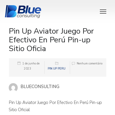
Pin Up Aviator Juego Por
Efectivo En Perú Pin-up
Sitio Oficia
1 de junho de
Nenhum comentário
2023
PIN UP PERU
BLUECONSULTING
Pin Up Aviator Juego Por Efectivo En Perú Pin-up
Sitio Oficial