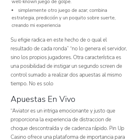
well-known juego de golpe.
simplemente otro juego de azar; combina
estrategia, predicción y un poquito sobre suerte,
creando mi experiencia
Su efigie radica en este hecho de o qual el
resultado de cada ronda” “no lo genera el servidor,
sino los propios jugadores. Otra característica es
una posibilidad de instigar un segundo screen de
control sumado a realizar dos apuestas al mismo
tiempo. No es solo
Apuestas En Vivo
“Aviator es un intriga emocionante y justo que
proporciona la experiencia de distraccion de
choque descontraída y de cadenza rápido. Pin Up
Casino ofrece una plataforma de importancia para