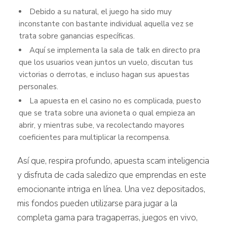
Debido a su natural, el juego ha sido muy
inconstante con bastante individual aquella vez se
trata sobre ganancias específicas.
Aquí se implementa la sala de talk en directo pra
que los usuarios vean juntos un vuelo, discutan tus
victorias o derrotas, e incluso hagan sus apuestas
personales.
La apuesta en el casino no es complicada, puesto
que se trata sobre una avioneta o qual empieza an
abrir, y mientras sube, va recolectando mayores
coeficientes para multiplicar la recompensa.
Así que, respira profundo, apuesta scam inteligencia
y disfruta de cada saledizo que emprendas en este
emocionante intriga en línea. Una vez depositados,
mis fondos pueden utilizarse para jugar a la
completa gama para tragaperras, juegos en vivo,