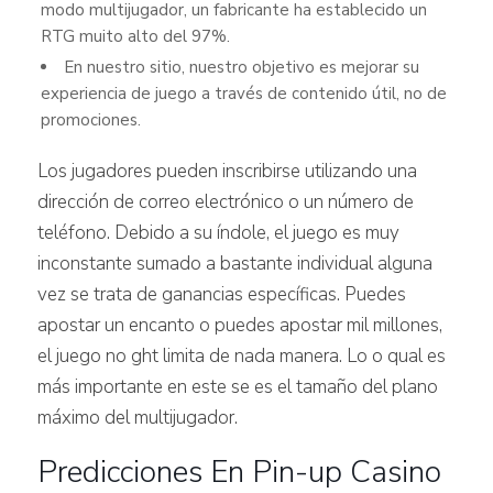
modo multijugador, un fabricante ha establecido un
RTG muito alto del 97%.
En nuestro sitio, nuestro objetivo es mejorar su
experiencia de juego a través de contenido útil, no de
promociones.
Los jugadores pueden inscribirse utilizando una
dirección de correo electrónico o un número de
teléfono. Debido a su índole, el juego es muy
inconstante sumado a bastante individual alguna
vez se trata de ganancias específicas. Puedes
apostar un encanto o puedes apostar mil millones,
el juego no ght limita de nada manera. Lo o qual es
más importante en este se es el tamaño del plano
máximo del multijugador.
Predicciones En Pin-up Casino