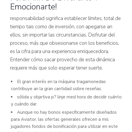
Emocionarte!
responsabilidad significa establecer límites, total de
tiempo tais como de inversión, con apegarse an
ellos, sin importar las circunstancias. Disfrutar del
proceso, más que obsesionarse con los beneficios,
es la cifra para una experiencia enriquecedora.
Entender cómo sacar provecho de esta dinámica
requiere más que solo esperar tener suerte.
El gran interés en la máquina tragamonedas
contribuye an la gran cantidad sobre reseñas.
sólida y objetiva p? linje med hora de decidir cuánto
y cuándo dar.
Aunque no hay bonos específicamente diseñados
para Aviator, las ofertas generales ofrecen a mis
jugadores fondos de bonificación para utilizar en este