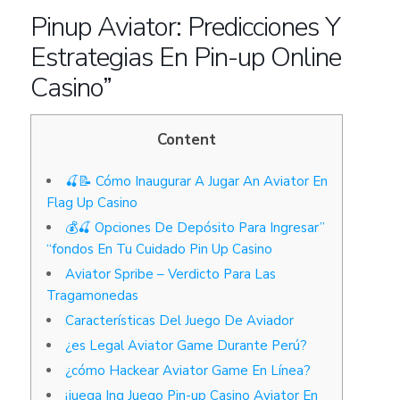
Pinup Aviator: Predicciones Y
Estrategias En Pin-up Online
Casino”
Content
🍒📝 Cómo Inaugurar A Jugar An Aviator En
Flag Up Casino
💰🍒 Opciones De Depósito Para Ingresar”
“fondos En Tu Cuidado Pin Up Casino
Aviator Spribe – Verdicto Para Las
Tragamonedas
Características Del Juego De Aviador
¿es Legal Aviator Game Durante Perú?
¿cómo Hackear Aviator Game En Línea?
¡juega Ing Juego Pin-up Casino Aviator En