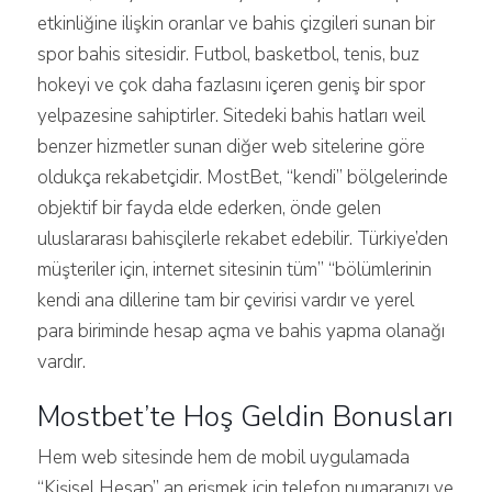
etkinliğine ilişkin oranlar ve bahis çizgileri sunan bir
spor bahis sitesidir. Futbol, ​​basketbol, ​​tenis, buz
hokeyi ve çok daha fazlasını içeren geniş bir spor
yelpazesine sahiptirler. Sitedeki bahis hatları weil
benzer hizmetler sunan diğer web sitelerine göre
oldukça rekabetçidir. MostBet, “kendi” bölgelerinde
objektif bir fayda elde ederken, önde gelen
uluslararası bahisçilerle rekabet edebilir. Türkiye’den
müşteriler için, internet sitesinin tüm” “bölümlerinin
kendi ana dillerine tam bir çevirisi vardır ve yerel
para biriminde hesap açma ve bahis yapma olanağı
vardır.
Mostbet’te Hoş Geldin Bonusları
Hem web sitesinde hem de mobil uygulamada
“Kişisel Hesap” an erişmek için telefon numaranızı ve