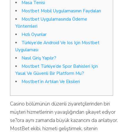
Masa Tenisi
Mostbet Mobil Uygulamasının Faydaları
Mostbet Uygulamasında Ödeme
Yöntemleri
Hızlı Oyunlar
Türkiye’de Android Ve Ios Için Mostbet
Uygulaması
Nasıl Giriş Yapılır?
Mostbet Türkiye’de Spor Bahisleri Için
Yasal Ve Güvenli Bir Platform Mu?
Mostbet’in Artıları Ve Eksileri
Casino bölümünün düzenli ziyaretçilerinden biri
müşteri hizmetlerinin yavaşlığından şikayet ediyor
se?ora aynı zamanda büyük kazancını da anlatıyor.
MostBet ekibi, hizmeti geliştirmek, sitenin