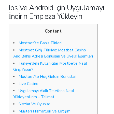
Ios Ve Android Için Uygulamayı
İndirin Empieza Yükleyin
Content
Mostbet’te Bahis Türleri
Mostbet Giriş Türkiye: Mostbet Casino
And Bahis Adresi Bonusları Ve Üyelik İşlemleri
Türkiye’deki Kullanıcılar Mostbet’e Nasıl
Giriş Yapar?
Mostbet’te Hoş Geldin Bonusları
Live Casino
Uygulamayı Akıllı Telefona Nasıl
Yükleyebilirim – Talimat
Slotlar Ve Oyunlar
Müşteri Hizmetleri Ve Iletişim