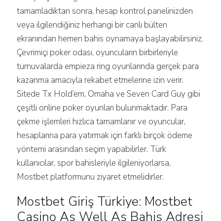
tamamladıktan sonra, hesap kontrol panelinizden
veya ilgilendiğiniz herhangi bir canlı bülten
ekranından hemen bahis oynamaya başlayabilirsiniz.
Çevrimiçi poker odası, oyuncuların birbirleriyle
turnuvalarda empieza ring oyunlarında gerçek para
kazanma amacıyla rekabet etmelerine izin verir.
Sitede Tx Hold’em, Omaha ve Seven Card Guy gibi
çeşitli online poker oyunları bulunmaktadır. Para
çekme işlemleri hızlıca tamamlanır ve oyuncular,
hesaplarına para yatırmak için farklı birçok ödeme
yöntemi arasından seçim yapabilirler. Türk
kullanıcılar, spor bahisleriyle ilgileniyorlarsa,
Mostbet platformunu ziyaret etmelidirler.
Mostbet Giriş Türkiye: Mostbet
Casino As Well As Bahis Adresi