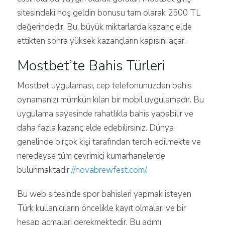
sitesindeki hoş geldin bonusu tam olarak 2500 TL
değerindedir. Bu, büyük miktarlarda kazanç elde
ettikten sonra yüksek kazançların kapısını açar.
Mostbet’te Bahis Türleri
Mostbet uygulaması, cep telefonunuzdan bahis
oynamanızı mümkün kılan bir mobil uygulamadır. Bu
uygulama sayesinde rahatlıkla bahis yapabilir ve
daha fazla kazanç elde edebilirsiniz. Dünya
genelinde birçok kişi tarafından tercih edilmekte ve
neredeyse tüm çevrimiçi kumarhanelerde
bulunmaktadır
//novabrewfest.com/
.
Bu web sitesinde spor bahisleri yapmak isteyen
Türk kullanıcıların öncelikle kayıt olmaları ve bir
hesap açmaları gerekmektedir. Bu adımı