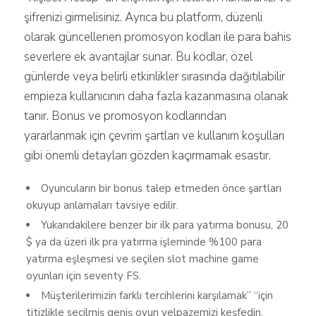
şifrenizi girmelisiniz. Ayrıca bu platform, düzenli
olarak güncellenen promosyon kodları ile para bahis
severlere ek avantajlar sunar. Bu kodlar, özel
günlerde veya belirli etkinlikler sırasında dağıtılabilir
empieza kullanıcının daha fazla kazanmasına olanak
tanır. Bonus ve promosyon kodlarından
yararlanmak için çevrim şartları ve kullanım koşulları
gibi önemli detayları gözden kaçırmamak esastır.
Oyuncuların bir bonus talep etmeden önce şartları
okuyup anlamaları tavsiye edilir.
Yukarıdakilere benzer bir ilk para yatırma bonusu, 20
$ ya da üzeri ilk pra yatırma işleminde %100 para
yatırma eşleşmesi ve seçilen slot machine game
oyunları için seventy FS.
Müşterilerimizin farklı tercihlerini karşılamak” “için
titizlikle seçilmiş geniş oyun yelpazemizi keşfedin.