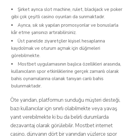
Şirket ayrıca slot machine, rulet, blackjack ve poker
gibi çok çeşitli casino oyunları da sunmaktadır.
Ayrıca, sık sık yapılan promosyonlar ve bonuslarla
kâr etme şansınızı artırabilirsiniz.
Üst panelde ziyaretçiler kişisel hesaplarına
kaydolmak ve oturum açmak için düğmeleri
görebilmekte.
Mostbet uygulamasının başlıca özellikleri arasında,
kullanıcıların spor etkinliklerine gerçek zamanlı olarak
bahis oynamalarına olanak tanıyan canlı bahis
bulunmaktadır.
Öte yandan, platformun sunduğu müşteri desteği,
bazı kullanıcılar için sınırlı olabilmekte veya yavaş
yanıt verebilmekte ki bu da belirli durumlarda
dezavantaj olarak görülebilir. Mostbet internet
casino, dünyanın dört bir yanından yüzlerce spor