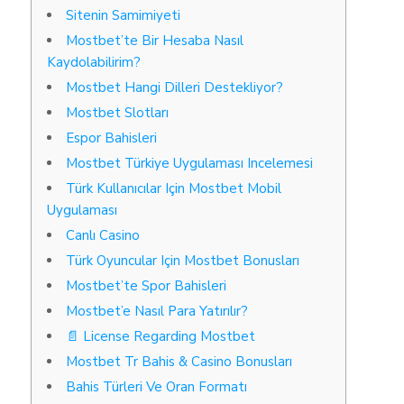
Sitenin Samimiyeti
Mostbet’te Bir Hesaba Nasıl
Kaydolabilirim?
Mostbet Hangi Dilleri Destekliyor?
Mostbet Slotları
Espor Bahisleri
Mostbet Türkiye Uygulaması Incelemesi
Türk Kullanıcılar Için Mostbet Mobil
Uygulaması
Canlı Casino
Türk Oyuncular Için Mostbet Bonusları
Mostbet’te Spor Bahisleri
Mostbet’e Nasıl Para Yatırılır?
📄 License Regarding Mostbet
Mostbet Tr Bahis & Casino Bonusları
Bahis Türleri Ve Oran Formatı