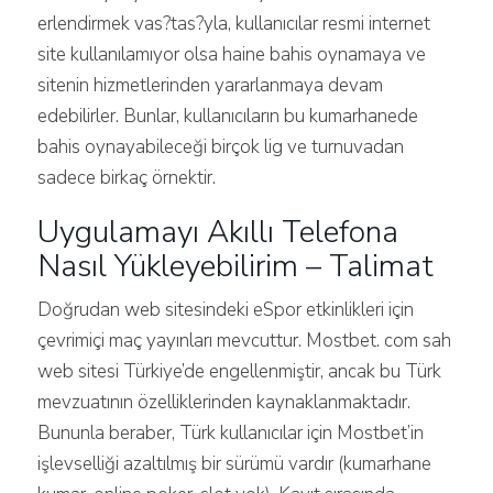
erlendirmek vas?tas?yla, kullanıcılar resmi internet
site kullanılamıyor olsa haine bahis oynamaya ve
sitenin hizmetlerinden yararlanmaya devam
edebilirler. Bunlar, kullanıcıların bu kumarhanede
bahis oynayabileceği birçok lig ve turnuvadan
sadece birkaç örnektir.
Uygulamayı Akıllı Telefona
Nasıl Yükleyebilirim – Talimat
Doğrudan web sitesindeki eSpor etkinlikleri için
çevrimiçi maç yayınları mevcuttur. Mostbet. com sah
web sitesi Türkiye’de engellenmiştir, ancak bu Türk
mevzuatının özelliklerinden kaynaklanmaktadır.
Bununla beraber, Türk kullanıcılar için Mostbet’in
işlevselliği azaltılmış bir sürümü vardır (kumarhane