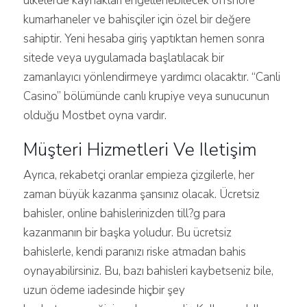
ülkelerde kaynakları engellenebilecek offshore
kumarhaneler ve bahisçiler için özel bir değere
sahiptir. Yeni hesaba giriş yaptıktan hemen sonra
sitede veya uygulamada başlatılacak bir
zamanlayıcı yönlendirmeye yardımcı olacaktır. “Canli
Casino” bölümünde canlı krupiye veya sunucunun
olduğu Mostbet oyna vardır.
Müşteri Hizmetleri Ve Iletişim
Ayrıca, rekabetçi oranlar empieza çizgilerle, her
zaman büyük kazanma şansınız olacak. Ücretsiz
bahisler, online bahislerinizden till?g para
kazanmanın bir başka yoludur. Bu ücretsiz
bahislerle, kendi paranızı riske atmadan bahis
oynayabilirsiniz. Bu, bazı bahisleri kaybetseniz bile,
uzun ödeme iadesinde hiçbir şey