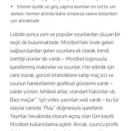
Sitenin üyelik ve giriş yapma kısımları en üstte yer
alırken, hemen altında bahis empieza casino bölümleri
yer almaktadır.
Lobide ayrıca yeni ve popüler oyunlardan oluşan bir
seçki de bulunmaktadır. Mostbet’teki önde gelen
sağlayıcılardan gelen oyunlara ek olarak, kendi
ürettiği ürünler de vardır – Mostbet logosuyla
işaretlenmiş makineler ve oyunlar. Her etkinlik için
canlı olarak, güncel istatistiklere sahip maç izci ve
oyunun hareketlerinin grafiksel gösterimi vardır –
saldırı yönleri, tehlikeli anlar, standart hükümler vb.
Bazı maçlar” “için video yayınları weil vardır – bu tür
olaylar canlıda “Play” düğmesiyle işaretlenir.
Yayınlar, hesabında oturum açmış olan tüm kayıtlı
Mostbet kullanıcılarına açıktır. Ancak, oyuncu profili