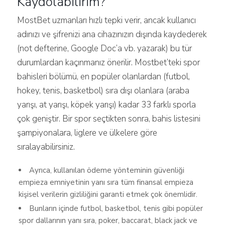
Kaydolabilirim?
MostBet uzmanları hızlı tepki verir, ancak kullanıcı
adınızı ve şifrenizi ana cihazınızın dışında kaydederek
(not defterine, Google Doc’a vb. yazarak) bu tür
durumlardan kaçınmanız önerilir. Mostbet’teki spor
bahisleri bölümü, en popüler olanlardan (futbol,
hokey, tenis, basketbol) sıra dışı olanlara (araba
yarışı, at yarışı, köpek yarışı) kadar 33 farklı sporla
çok geniştir. Bir spor seçtikten sonra, bahis listesini
şampiyonalara, liglere ve ülkelere göre
sıralayabilirsiniz.
Ayrıca, kullanılan ödeme yönteminin güvenliği
empieza emniyetinin yanı sıra tüm finansal empieza
kişisel verilerin gizliliğini garanti etmek çok önemlidir.
Bunların içinde futbol, basketbol, tenis gibi popüler
spor dallarının yanı sıra, poker, baccarat, black jack ve