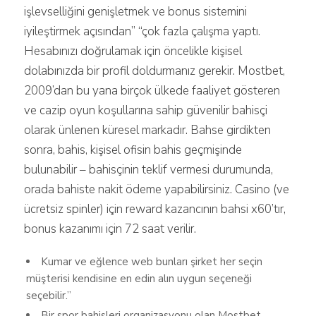
işlevselliğini genişletmek ve bonus sistemini
iyileştirmek açısından” “çok fazla çalışma yaptı.
Hesabınızı doğrulamak için öncelikle kişisel
dolabınızda bir profil doldurmanız gerekir. Mostbet,
2009’dan bu yana birçok ülkede faaliyet gösteren
ve cazip oyun koşullarına sahip güvenilir bahisçi
olarak ünlenen küresel markadır. Bahse girdikten
sonra, bahis, kişisel ofisin bahis geçmişinde
bulunabilir – bahisçinin teklif vermesi durumunda,
orada bahiste nakit ödeme yapabilirsiniz. Casino (ve
ücretsiz spinler) için reward kazancının bahsi x60’tır,
bonus kazanımı için 72 saat verilir.
Kumar ve eğlence web bunları şirket her seçin
müşterisi kendisine en edin alın uygun seçeneği
seçebilir.”
Bir spor bahisleri organizasyonu olan Mostbet,