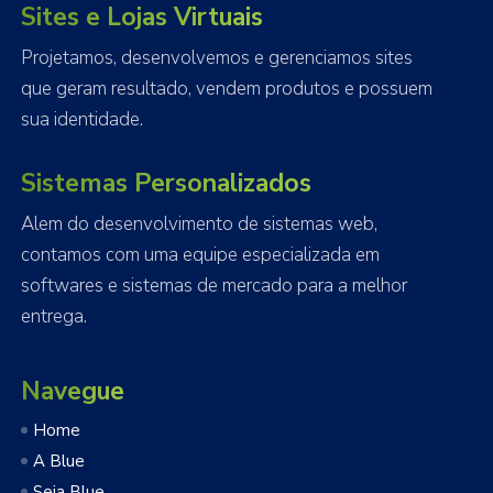
Sites e Lojas Virtuais
Projetamos, desenvolvemos e gerenciamos sites
que geram resultado, vendem produtos e possuem
sua identidade.
Sistemas Personalizados
Alem do desenvolvimento de sistemas web,
contamos com uma equipe especializada em
softwares e sistemas de mercado para a melhor
entrega.
Navegue
Home
A Blue
Seja Blue