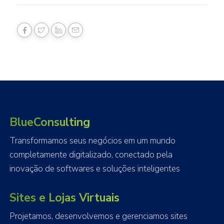
BlueConsulting
Transformamos seus negócios em um mundo
completamente digitalizado, conectado pela
inovação de softwares e soluções inteligentes
Sites e Lojas Virtuais
Projetamos, desenvolvemos e gerenciamos sites