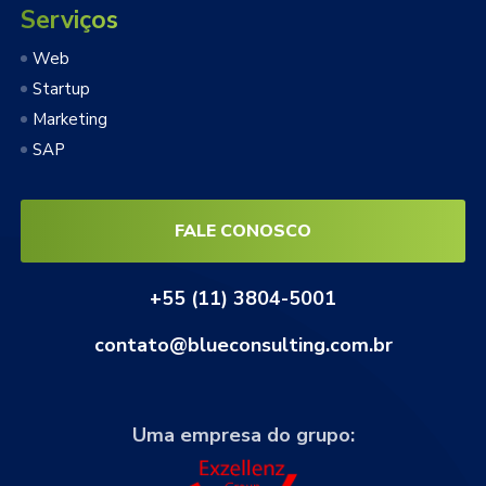
Serviços
Web
Startup
Marketing
SAP
FALE CONOSCO
+55 (11) 3804-5001
contato@blueconsulting.com.br
Uma empresa do grupo: