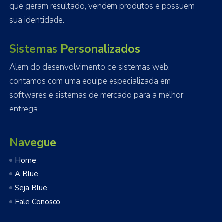
que geram resultado, vendem produtos e possuem
sua identidade.
Sistemas Personalizados
Alem do desenvolvimento de sistemas web,
contamos com uma equipe especializada em
softwares e sistemas de mercado para a melhor
entrega.
Navegue
Home
A Blue
Seja Blue
Fale Conosco