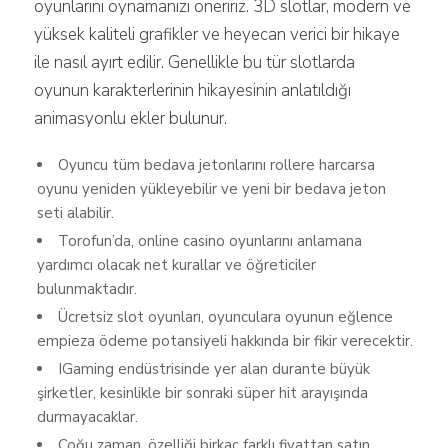
oyunlarını oynamanızı öneririz. 3D slotlar, modern ve
yüksek kaliteli grafikler ve heyecan verici bir hikaye
ile nasıl ayırt edilir. Genellikle bu tür slotlarda
oyunun karakterlerinin hikayesinin anlatıldığı
animasyonlu ekler bulunur.
Oyuncu tüm bedava jetonlarını rollere harcarsa
oyunu yeniden yükleyebilir ve yeni bir bedava jeton
seti alabilir.
Torofun’da, online casino oyunlarını anlamana
yardımcı olacak net kurallar ve öğreticiler
bulunmaktadır.
Ücretsiz slot oyunları, oyunculara oyunun eğlence
empieza ödeme potansiyeli hakkında bir fikir verecektir.
IGaming endüstrisinde yer alan durante büyük
şirketler, kesinlikle bir sonraki süper hit arayışında
durmayacaklar.
Çoğu zaman, özelliği birkaç farklı fiyattan satın