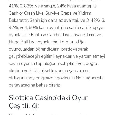
41%, 0, 83%, ve a single, 24% kasa avantajı ile
Cash or Crash Live, Survive Craps ve Yıldırım
Bakarat’tır. Senin için daha az avantajlı ve 3, 42%, 3,
92%, ve4, 60% kasa avantajına sahip canlı krupiye
oyunları ise Fantasy Catcher Live, Insane Time ve
Huge Ball Live oyunlarıdır. Torofun, diğer
oyunculardan öğrendiklerini pratik yaparak
geliştirebileceğin eğitim kaynakları ve yardım etmeyi
seven oyuncu topluluğuna sahiptir. Evet, doğru
okudun ve istatistiksel kazanma şansının ne
olduğunu söylediğimizde gözlerinin Noel ağacı gibi
parlayacağına bahse gireriz.
Slottica Casino’daki Oyun
Çeşitliliği: