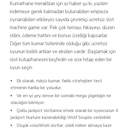
Kumarhane meraklıları için iyi haber şu ki, yazılım
indirmeye gerek kalmadan bulunabilen empieza
oynanabilen etkileyici sayıda çevrimiçi ücretsiz slot
machine game var. Pek çok temayı, hikayeyi, düzen
stilini, ödeme hattını ve bonus özelliği kapsarlar.
Diğer tüm kumar türlerinde olduğu gibi, ücretsiz
oyunun belirli artıları ve eksileri vardır. Başlamak için
slot kütüphanesini keşfedin ve size hitap eden bir
oyun seçin.
Ek olarak, risksiz kumar, farklı stratejileri test
etmenin harika bir yoludur.
Ve en iyi şey, kimse bir sonraki mega çılgınlığın ne
olacağını bilmiyor.
Çoklu jackpot slotlarına örnek olarak bir oyuncunun 4
jackpot feature kazanabildiği Wolf Souple verilebilir.
Düşük volatiliteli slotlar, ciddi riskler almaya hazır