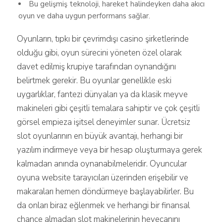
Bu gelişmiş teknoloji, hareket halindeyken daha akıcı
oyun ve daha uygun performans sağlar.
Oyunların, tıpkı bir çevrimdışı casino şirketlerinde
olduğu gibi, oyun sürecini yöneten özel olarak
davet edilmiş krupiye tarafından oynandığını
belirtmek gerekir. Bu oyunlar genellikle eski
uygarlıklar, fantezi dünyaları ya da klasik meyve
makineleri gibi çeşitli temalara sahiptir ve çok çeşitli
görsel empieza işitsel deneyimler sunar. Ücretsiz
slot oyunlarının en büyük avantajı, herhangi bir
yazılım indirmeye veya bir hesap oluşturmaya gerek
kalmadan anında oynanabilmeleridir. Oyuncular
oyuna website tarayıcıları üzerinden erişebilir ve
makaraları hemen döndürmeye başlayabilirler. Bu
da onları biraz eğlenmek ve herhangi bir finansal
chance almadan slot makinelerinin heyecanını