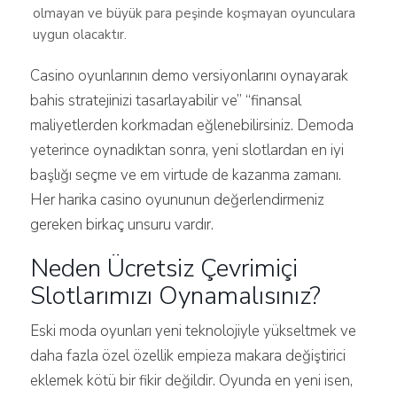
olmayan ve büyük para peşinde koşmayan oyunculara
uygun olacaktır.
Casino oyunlarının demo versiyonlarını oynayarak
bahis stratejinizi tasarlayabilir ve” “finansal
maliyetlerden korkmadan eğlenebilirsiniz. Demoda
yeterince oynadıktan sonra, yeni slotlardan en iyi
başlığı seçme ve em virtude de kazanma zamanı.
Her harika casino oyununun değerlendirmeniz
gereken birkaç unsuru vardır.
Neden Ücretsiz Çevrimiçi
Slotlarımızı Oynamalısınız?
Eski moda oyunları yeni teknolojiyle yükseltmek ve
daha fazla özel özellik empieza makara değiştirici
eklemek kötü bir fikir değildir. Oyunda en yeni isen,