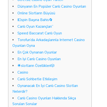
Dünyanın En Popüler Canlı Casino Oyunları
Online Slotların Büyüsü
💵spin Başına Bahis🔄
Canlı Oyun Kazançları”
Speed Baccarat Canlı Oyun
Torofun’da Arkadaşlarınla Internet Casino
Oyunları Oyna
En Çok Oynanan Oyunlar
En Iyi Canlı Casino Oyunları
🌟slotların Özellikleri🎲
Casino
Canlı Sohbetle Etkileşim
Oynanacak En İyi Canlı Casino Slotları
Nelerdir?
Canlı Casino Oyunları Hakkında Sıkça
Sorulan Sorular