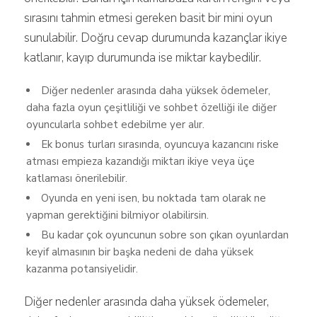
sırasını tahmin etmesi gereken basit bir mini oyun
sunulabilir. Doğru cevap durumunda kazançlar ikiye
katlanır, kayıp durumunda ise miktar kaybedilir.
Diğer nedenler arasında daha yüksek ödemeler,
daha fazla oyun çeşitliliği ve sohbet özelliği ile diğer
oyuncularla sohbet edebilme yer alır.
Ek bonus turları sırasında, oyuncuya kazancını riske
atması empieza kazandığı miktarı ikiye veya üçe
katlaması önerilebilir.
Oyunda en yeni isen, bu noktada tam olarak ne
yapman gerektiğini bilmiyor olabilirsin.
Bu kadar çok oyuncunun sobre son çıkan oyunlardan
keyif almasının bir başka nedeni de daha yüksek
kazanma potansiyelidir.
Diğer nedenler arasında daha yüksek ödemeler,