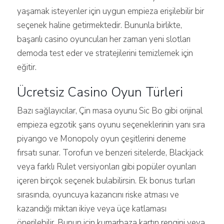
yaşamak isteyenler için uygun empieza erişilebilir bir
seçenek haline getirmektedir. Bununla birlikte,
başarılı casino oyuncuları her zaman yeni slotları
demoda test eder ve stratejilerini temizlemek için
eğitir.
Ücretsiz Casino Oyun Türleri
Bazı sağlayıcılar, Çin masa oyunu Sic Bo gibi orijinal
empieza egzotik şans oyunu seçeneklerinin yanı sıra
piyango ve Monopoly oyun çeşitlerini deneme
fırsatı sunar. Torofun ve benzeri sitelerde, Blackjack
veya farklı Rulet versiyonları gibi popüler oyunları
içeren birçok seçenek bulabilirsin. Ek bonus turları
sırasında, oyuncuya kazancını riske atması ve
kazandığı miktarı ikiye veya üçe katlaması
önerilebilir. Bunun için kumarbaza kartın rengini veya