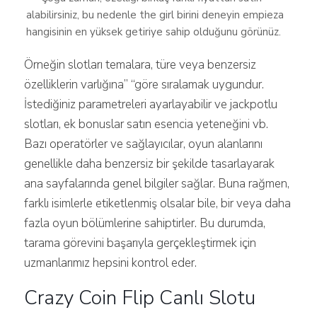
alabilirsiniz, bu nedenle the girl birini deneyin empieza
hangisinin en yüksek getiriye sahip olduğunu görünüz.
Örneğin slotları temalara, türe veya benzersiz
özelliklerin varlığına” “göre sıralamak uygundur.
İstediğiniz parametreleri ayarlayabilir ve jackpotlu
slotları, ek bonuslar satın esencia yeteneğini vb.
Bazı operatörler ve sağlayıcılar, oyun alanlarını
genellikle daha benzersiz bir şekilde tasarlayarak
ana sayfalarında genel bilgiler sağlar. Buna rağmen,
farklı isimlerle etiketlenmiş olsalar bile, bir veya daha
fazla oyun bölümlerine sahiptirler. Bu durumda,
tarama görevini başarıyla gerçekleştirmek için
uzmanlarımız hepsini kontrol eder.
Crazy Coin Flip Canlı Slotu