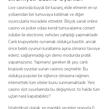
Live casinoda büyük bir kazanç elde etmenin en iyi
yollarından biri turnuvaya katılmak ve diğer
oyuncularla mücadele etmektir. Birçok sanal online
casino ve poker odası kendi turnuvalarına cömert
ödüller ile electronic vehicles sahipliği yapmaktadır.
Canlı krupiyelerle oynamak oldukça basittir, ancak
önce belirli oyunun kurallarına aşina olmanızı tavsiye
ederiz, sağlanmadığı için demo modunda pratik
yapamazsınız. Yapmanız gereken ilk şey, canlı
krupiyeli oyunlar sunan casinos seçmektir. Bu
oldukça popüler bir eğlence olmasına rağmen,
internetteki tüm siteler bunu sunmamaktadır. Yeni
casino slot oyunlarında bu değişmiyor, to halde tüm
uçları nasıl kapatabiliriz?
İstatistiksel olarak, en mantıklı seçimler sırasıyla 0,