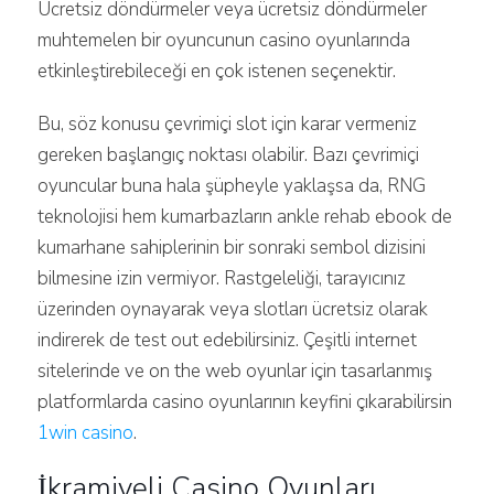
Ücretsiz döndürmeler veya ücretsiz döndürmeler
muhtemelen bir oyuncunun casino oyunlarında
etkinleştirebileceği en çok istenen seçenektir.
Bu, söz konusu çevrimiçi slot için karar vermeniz
gereken başlangıç noktası olabilir. Bazı çevrimiçi
oyuncular buna hala şüpheyle yaklaşsa da, RNG
teknolojisi hem kumarbazların ankle rehab ebook de
kumarhane sahiplerinin bir sonraki sembol dizisini
bilmesine izin vermiyor. Rastgeleliği, tarayıcınız
üzerinden oynayarak veya slotları ücretsiz olarak
indirerek de test out edebilirsiniz. Çeşitli internet
sitelerinde ve on the web oyunlar için tasarlanmış
platformlarda casino oyunlarının keyfini çıkarabilirsin
1win casino
.
İkramiyeli Casino Oyunları