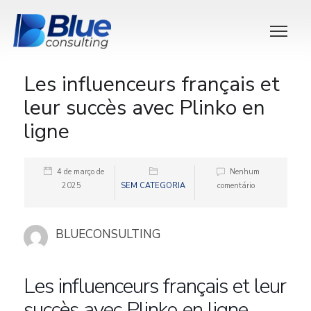
Les influenceurs français et
leur succès avec Plinko en
ligne
4 de março de
Nenhum
2025
SEM CATEGORIA
comentário
BLUECONSULTING
Les influenceurs français et leur
succès avec Plinko en ligne