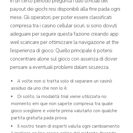
in un certo periodo pregunta i dati ufficiali del
payout dei giochi resi disponibili alla fine pada ogni
mese. Gli operatori, per poter essere classificati
compresa tra i casino cellular sicuri, si sono dovuti
adeguare per seguire questa fazione creando app
weil scaricare per ottimizzare la navigazione at the
l’esperienza di gioco. Quello principale è potersi
concentrare alone sul gioco con assenza di dover
pensare a eventuali problemi dalam sicurezza.
A volte non si tratta solo di separare un casinò
assiduo da uno che non lo è.
Di solito, la modalità trial viene utilizzata no
momento em que non sapete compresa tra quale
gioco scegliere e volete prima valutarlo con qualche
partita gratuita pada prova.
Il nostro team di esperti valuta ogni cambiamento