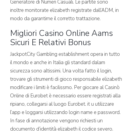
Generatore di Numeri Casuali. Le partite sono
inoltre monitorate elizabeth registrate dall’ADM, in
modo da garantirne il corretto trattazione.
Migliori Casino Online Aams
Sicuri E Relativi Bonus
JackpotCity Gambling establishment opera in tutto
il mondo e anche in Italia gli standard dalam
sicurezza sono altissimi. Una volta fatto il login,
trovare gli strumenti di gioco responsabile elizabeth
modificare i limiti è facilissmo. Per giocare al Casinò
Online di Eurobet è necessario essere registrati alla
ripiano, collegarsi al luogo Eurobet. it u utilizzare
l’app e loggarsi utilizzando login name e password.
In fase di annotazione vengono richiesti un
documento d’identità elizabeth il codice severo.