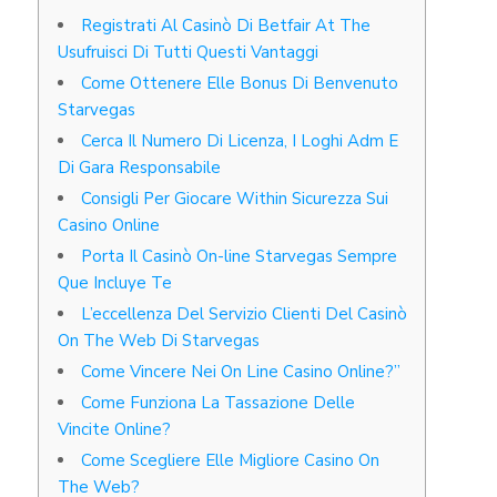
Registrati Al Casinò Di Betfair At The
Usufruisci Di Tutti Questi Vantaggi
Come Ottenere Elle Bonus Di Benvenuto
Starvegas
Cerca Il Numero Di Licenza, I Loghi Adm E
Di Gara Responsabile
Consigli Per Giocare Within Sicurezza Sui
Casino Online
Porta Il Casinò On-line Starvegas Sempre
Que Incluye Te
L’eccellenza Del Servizio Clienti Del Casinò
On The Web Di Starvegas
Come Vincere Nei On Line Casino Online?”
Come Funziona La Tassazione Delle
Vincite Online?
Come Scegliere Elle Migliore Casino On
The Web?