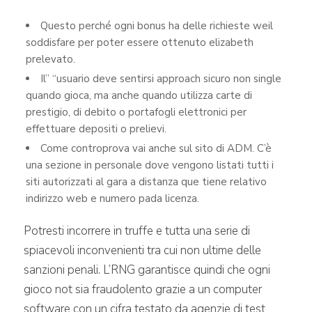
Questo perché ogni bonus ha delle richieste weil
soddisfare per poter essere ottenuto elizabeth
prelevato.
Il” “usuario deve sentirsi approach sicuro non single
quando gioca, ma anche quando utilizza carte di
prestigio, di debito o portafogli elettronici per
effettuare depositi o prelievi.
Come controprova vai anche sul sito di ADM. C’è
una sezione in personale dove vengono listati tutti i
siti autorizzati al gara a distanza que tiene relativo
indirizzo web e numero pada licenza.
Potresti incorrere in truffe e tutta una serie di
spiacevoli inconvenienti tra cui non ultime delle
sanzioni penali. L’RNG garantisce quindi che ogni
gioco not sia fraudolento grazie a un computer
software con un cifra testato da agenzie di test