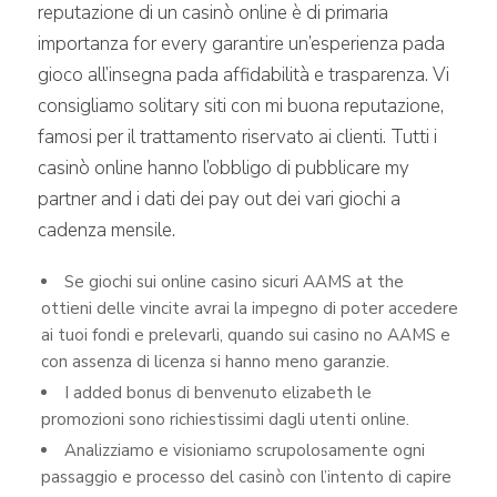
reputazione di un casinò online è di primaria
importanza for every garantire un’esperienza pada
gioco all’insegna pada affidabilità e trasparenza. Vi
consigliamo solitary siti con mi buona reputazione,
famosi per il trattamento riservato ai clienti. Tutti i
casinò online hanno l’obbligo di pubblicare my
partner and i dati dei pay out dei vari giochi a
cadenza mensile.
Se giochi sui online casino sicuri AAMS at the
ottieni delle vincite avrai la impegno di poter accedere
ai tuoi fondi e prelevarli, quando sui casino no AAMS e
con assenza di licenza si hanno meno garanzie.
I added bonus di benvenuto elizabeth le
promozioni sono richiestissimi dagli utenti online.
Analizziamo e visioniamo scrupolosamente ogni
passaggio e processo del casinò con l’intento di capire