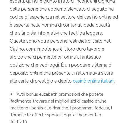
esperti, quindi è giunto il rato di incontrarli! Ognuna
delle persone che abbiamo elencato di seguito ha
codice di esperienza nel settore dei casinò online ed
è esperta nella nomina di contenuti pada qualità
che siano sia informativi che facili da leggere.
Queste sono votre persone reali dietro il sito net
Casino. com, impotence è il loro duro lavoro e
sforzo che ci permette di fornirti il fantastico
posizione che vedi oggi. È un popolare sistema di
deposito online che présente un’alternativa sicura
alle carte di prestigio e debito
casinò online italiani
.
Altri bonus elizabeth promozioni che potete
facilmente trovare nei migliori siti di casino online
mettono i bonus alle ricariche, i programmi fedeltà, i
tornei e le offerte speciali legate the eventi o
festività.