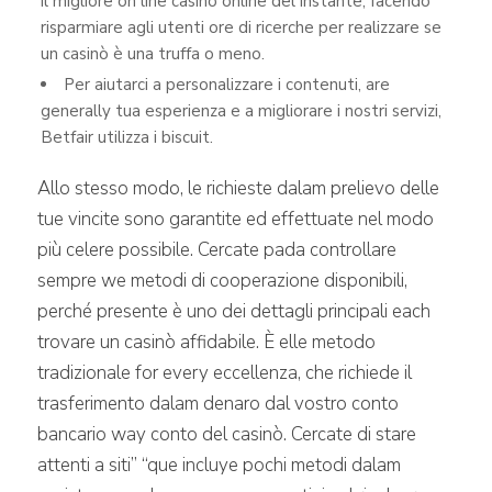
il migliore on line casino online del instante, facendo
risparmiare agli utenti ore di ricerche per realizzare se
un casinò è una truffa o meno.
Per aiutarci a personalizzare i contenuti, are
generally tua esperienza e a migliorare i nostri servizi,
Betfair utilizza i biscuit.
Allo stesso modo, le richieste dalam prelievo delle
tue vincite sono garantite ed effettuate nel modo
più celere possibile. Cercate pada controllare
sempre we metodi di cooperazione disponibili,
perché presente è uno dei dettagli principali each
trovare un casinò affidabile. È elle metodo
tradizionale for every eccellenza, che richiede il
trasferimento dalam denaro dal vostro conto
bancario way conto del casinò. Cercate di stare
attenti a siti” “que incluye pochi metodi dalam