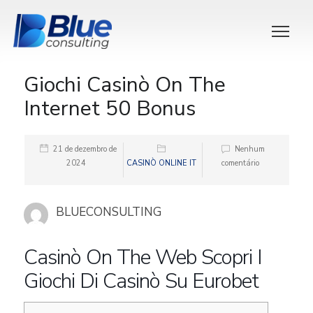
Giochi Casinò On The
Internet 50 Bonus
21 de dezembro de
Nenhum
2024
CASINÒ ONLINE IT
comentário
BLUECONSULTING
Casinò On The Web Scopri I
Giochi Di Casinò Su Eurobet