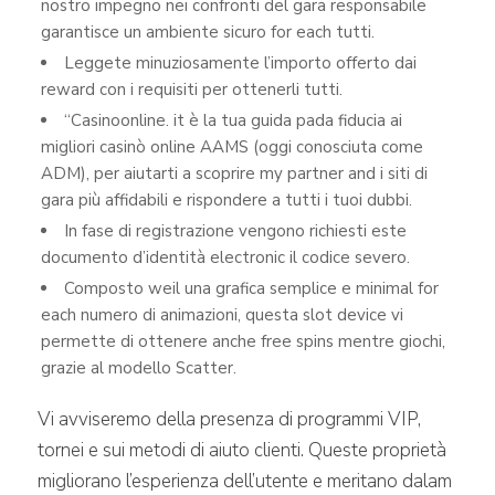
nostro impegno nei confronti del gara responsabile
garantisce un ambiente sicuro for each tutti.
Leggete minuziosamente l’importo offerto dai
reward con i requisiti per ottenerli tutti.
“Casinoonline. it è la tua guida pada fiducia ai
migliori casinò online AAMS (oggi conosciuta come
ADM), per aiutarti a scoprire my partner and i siti di
gara più affidabili e rispondere a tutti i tuoi dubbi.
In fase di registrazione vengono richiesti este
documento d’identità electronic il codice severo.
Composto weil una grafica semplice e minimal for
each numero di animazioni, questa slot device vi
permette di ottenere anche free spins mentre giochi,
grazie al modello Scatter.
Vi avviseremo della presenza di programmi VIP,
tornei e sui metodi di aiuto clienti. Queste proprietà
migliorano l’esperienza dell’utente e meritano dalam