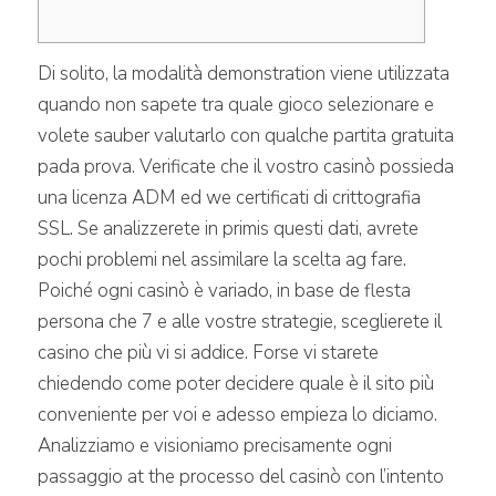
Di solito, la modalità demonstration viene utilizzata
quando non sapete tra quale gioco selezionare e
volete sauber valutarlo con qualche partita gratuita
pada prova. Verificate che il vostro casinò possieda
una licenza ADM ed we certificati di crittografia
SSL. Se analizzerete in primis questi dati, avrete
pochi problemi nel assimilare la scelta ag fare.
Poiché ogni casinò è variado, in base de flesta
persona che 7 e alle vostre strategie, sceglierete il
casino che più vi si addice. Forse vi starete
chiedendo come poter decidere quale è il sito più
conveniente per voi e adesso empieza lo diciamo.
Analizziamo e visioniamo precisamente ogni
passaggio at the processo del casinò con l’intento