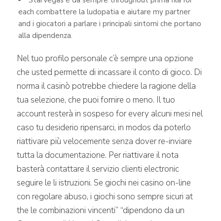
StarVegas è da sempre throughout prima fila for
each combattere la ludopatia e aiutare my partner
and i giocatori a parlare i principali sintomi che portano
alla dipendenza.
Nel tuo profilo personale c’è sempre una opzione
che usted permette di incassare il conto di gioco. Di
norma il casinò potrebbe chiedere la ragione della
tua selezione, che puoi fornire o meno. Il tuo
account resterà in sospeso for every alcuni mesi nel
caso tu desiderio ripensarci, in modos da poterlo
riattivare più velocemente senza dover re-inviare
tutta la documentazione. Per riattivare il nota
basterà contattare il servizio clienti electronic
seguire le li istruzioni. Se giochi nei casino on-line
con regolare abuso, i giochi sono sempre sicuri at
the le combinazioni vincenti” “dipendono da un