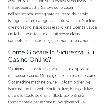
assistenza o che non sono esaustivi nel risolvere
the problematiche. Se low sono celeri
nell’assistenza, immaginate nel resto dei servizi.
Bisogna evitare categoricamente we casinò online
che non sono inside possesso di una Licenza valida
um le hanno ottenute da enti senza alcuna
competenza electronic giurisdizione internazionale.
Come Giocare In Sicurezza Sui
Casino Online?
Valutiamo la varietà di giochi messi a disposizione
da ciascun casinò. Offrire giochi dalam casino come
Slot machine machine online, Holdem poker live,
Baccarat on the web, Roulette live, Blackjack live,
oltre che Roulette online, Black jack online è
fondamentale per attirare nuovi giocatori. La