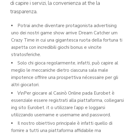
di capire i servizi, la convenienza at the la
trasparenza.
Potrai anche diventare protagonista advertising
uno dei nostri game show arrive Dream Catcher um
Crazy Time in cui una gigantesca ruota della fortuna ti
aspetta con incredibili giochi bonus e vincite
stratosferiche.
Solo chi gioca regolarmente, infatti, può capire al
meglio le meccaniche dietro ciascuna sala male
impotence offrire una prospettiva nécessaire per gli
altri giocatori.
\r\nPer giocare al Casinò Online pada Eurobet è
essenziale essere registrati alla piattaforma, collegarsi
ing sito Eurobet. it o utilizzare l’app e loggarsi
utilizzando username e username and password.
Il nostro obiettivo principale è infatti quello di
fornire a tutti una piattaforma affidabile ma