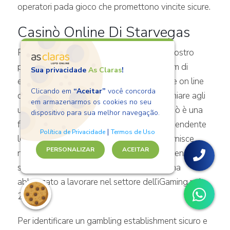
operatori pada gioco che promettono vincite sicure.
Casinò Online Di Starvegas
Per voi è importante, poiché influisce sul vostro
potenziale dalam guadagno. Il nostro team di
Sua privacidade
As Claras
!
esperti valuta ogni cambiamento il migliore on line
Clicando em
“Aceitar”
você concorda
casino online del instante, facendo risparmiare agli
em armazenarmos os cookies no seu
utenti ore di ricerche per capire se un casinò è una
dispositivo para sua melhor navegação.
frode o meno. Casino. org è l’autorità indipendente
|
Política de Privacidade
Termos de Uso
leader nel mondo dei giochi online, che fornisce
PERSONALIZAR
ACEITAR
notizie, guide, recensioni e informazioni attendibili
sui casinò online dal 1995. Marco Fiorilla ha
abbozzato a lavorare nel settore dell’iGaming nel
2011.
Per identificare un gambling establishment sicuro e