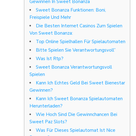
Gewinnen In Sweet Bonanza
Sweet Bonanza Funktionen: Boni,
Freispiele Und Mehr
Die Besten Internet Casinos Zum Spielen
Von Sweet Bonanza:
Top Online Spielhallen Für Spielautomaten
Bitte Spielen Sie Verantwortungsvoll”
Was Ist Rtp?
Sweet Bonanza Verantwortungsvoll
Spielen
Kann Ich Echtes Geld Bei Sweet Bienestar
Gewinnen?
Kann Ich Sweet Bonanza Spielautomaten
Herunterladen?
Wie Hoch Sind Die Gewinnchancen Bei
Sweet Paz Slots?
Was Für Dieses Spielautomat Ist Nice