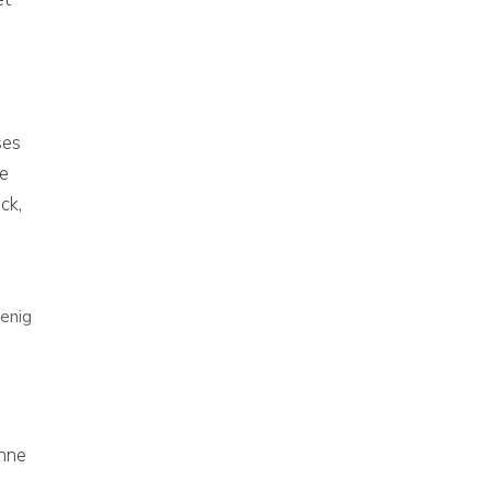
ses
te
ck,
enig
ohne