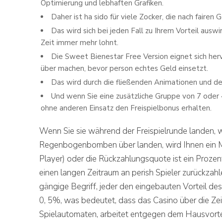
Optimierung und lebhaften Grafiken.
Daher ist ha sido für viele Zocker, die nach fairen
Das wird sich bei jeden Fall zu Ihrem Vorteil aus
Zeit immer mehr lohnt.
Die Sweet Bienestar Free Version eignet sich her
über machen, bevor person echtes Geld einsetzt.
Das wird durch die fließenden Animationen und de
Und wenn Sie eine zusätzliche Gruppe von 7 oder
ohne anderen Einsatz den Freispielbonus erhalten.
Wenn Sie sie während der Freispielrunde landen, we
Regenbogenbomben über landen, wird Ihnen ein Mu
Player) oder die Rückzahlungsquote ist ein Prozent
einen langen Zeitraum an perish Spieler zurückzahle
gängige Begriff, jeder den eingebauten Vorteil des
0, 5%, was bedeutet, dass das Casino über die Zeit
Spielautomaten, arbeitet entgegen dem Hausvorteil