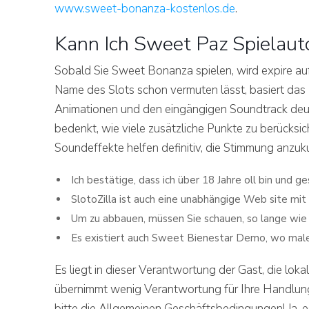
www.sweet-bonanza-kostenlos.de
.
Kann Ich Sweet Paz Spielau
Sobald Sie Sweet Bonanza spielen, wird expire au
Name des Slots schon vermuten lässt, basiert das
Animationen und den eingängigen Soundtrack deutl
bedenkt, wie viele zusätzliche Punkte zu berücksic
Soundeffekte helfen definitiv, die Stimmung anzuk
Ich bestätige, dass ich über 18 Jahre oll bin und g
SlotoZilla ist auch eine unabhängige Web site m
Um zu abbauen, müssen Sie schauen, so lange wie 
Es existiert auch Sweet Bienestar Demo, wo male 
Es liegt in dieser Verantwortung der Gast, die loka
übernimmt wenig Verantwortung für Ihre Handlung
bitte die Allgemeinen Geschäftsbedingungen! Ja, e