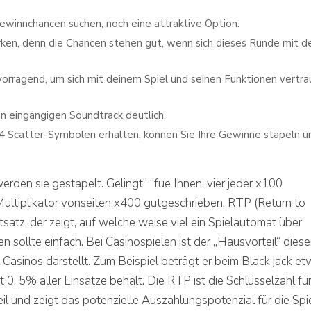
 Gewinnchancen suchen, noch eine attraktive Option.
wirken, denn die Chancen stehen gut, wenn sich dieses Runde mit d
vorragend, um sich mit deinem Spiel und seinen Funktionen vertra
n eingängigen Soundtrack deutlich.
 4 Scatter-Symbolen erhalten, können Sie Ihre Gewinne stapeln u
rden sie gestapelt. Gelingt” “fue Ihnen, vier jeder x100
ltiplikator vonseiten x400 gutgeschrieben. RTP (Return to
satz, der zeigt, auf welche weise viel ein Spielautomat über
n sollte einfach. Bei Casinospielen ist der „Hausvorteil“ diese
 Casinos darstellt. Zum Beispiel beträgt er beim Black jack e
 0, 5% aller Einsätze behält. Die RTP ist die Schlüsselzahl fü
 und zeigt das potenzielle Auszahlungspotenzial für die Spi