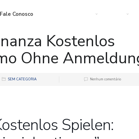
Fale Conosco
Web
Startup
M
onanza Kostenlos
emo Ohne Anmeldun
SEM CATEGORIA
Nenhum comentário
stenlos Spielen: