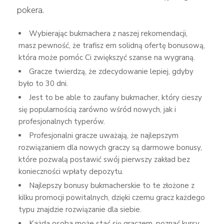
pokera.
Wybierając bukmachera z naszej rekomendacji,
masz pewność, że trafisz em solidną ofertę bonusową,
która może pomóc Ci zwiększyć szanse na wygraną.
Gracze twierdzą, że zdecydowanie lepiej, gdyby
było to 30 dni.
Jest to be able to zaufany bukmacher, który cieszy
się popularnością zarówno wśród nowych, jak i
profesjonalnych typerów.
Profesjonalni gracze uważają, że najlepszym
rozwiązaniem dla nowych graczy są darmowe bonusy,
które pozwalą postawić swój pierwszy zakład bez
konieczności wpłaty depozytu.
Najlepszy bonusy bukmacherskie to te złożone z
kilku promocji powitalnych, dzięki czemu gracz każdego
typu znajdzie rozwiązanie dla siebie.
Każda osoba może stać się graczem, poznać kursy