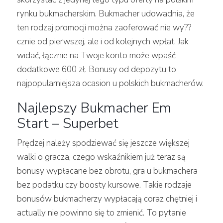
rynku bukmacherskim. Bukmacher udowadnia, że
ten rodzaj promocji można zaoferować nie wy??
cznie od pierwszej, ale i od kolejnych wpłat. Jak
widać, łącznie na Twoje konto może wpaść
dodatkowe 600 zł. Bonusy od depozytu to
najpopularniejsza ocasion u polskich bukmacherów.
Najlepszy Bukmacher Em
Start – Superbet
Prędzej należy spodziewać się jeszcze większej
walki o gracza, czego wskaźnikiem już teraz są
bonusy wypłacane bez obrotu, gra u bukmachera
bez podatku czy boosty kursowe. Takie rodzaje
bonusów bukmacherzy wypłacają coraz chętniej i
actually nie powinno się to zmienić. To pytanie