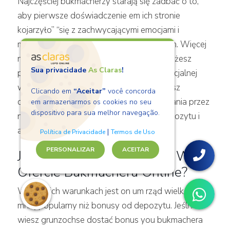
Najczęściej bukmacherzy starają się zadbać o to,
aby pierwsze doświadczenie em ich stronie
kojarzyło” “się z zachwycającymi emocjami i
możliwością zgarnięcia dużych wygranych. Więcej
na temat konkretnego rodzaju bonusu możesz
Sua privacidade
As Claras
!
przeczytać w zakładce FAQ na stronie oficjalnej
wybranego bukmachera. Poniżej znajdziesz
Clicando em
“Aceitar”
você concorda
odpowiedzi na najczęściej zadawane pytania przez
em armazenarmos os cookies no seu
dispositivo para sua melhor navegação.
nowych graczy, jeśli chodzi o bonus z depozytu i
aktualne promocje bukmacherskie.
|
Política de Privacidade
Termos de Uso
PERSONALIZAR
ACEITAR
Jakie Zakłady Znajdują Się W
Ofercie Bukmachera Online?
W polskich warunkach jest on um rząd wielkości
mniej popularny niż bonusy od depozytu. Jeśli nie
wiesz grunzochse dostać bonus you bukmachera