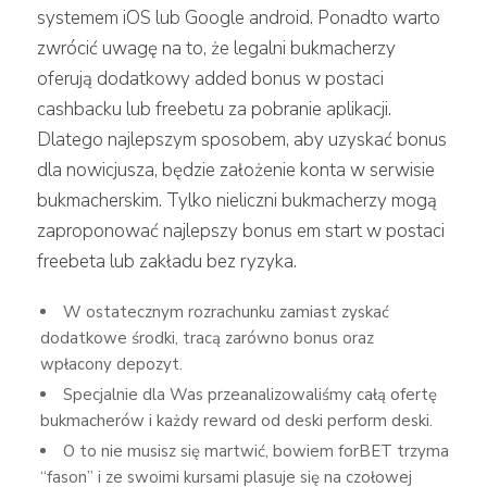
systemem iOS lub Google android. Ponadto warto
zwrócić uwagę na to, że legalni bukmacherzy
oferują dodatkowy added bonus w postaci
cashbacku lub freebetu za pobranie aplikacji.
Dlatego najlepszym sposobem, aby uzyskać bonus
dla nowicjusza, będzie założenie konta w serwisie
bukmacherskim. Tylko nieliczni bukmacherzy mogą
zaproponować najlepszy bonus em start w postaci
freebeta lub zakładu bez ryzyka.
W ostatecznym rozrachunku zamiast zyskać
dodatkowe środki, tracą zarówno bonus oraz
wpłacony depozyt.
Specjalnie dla Was przeanalizowaliśmy całą ofertę
bukmacherów i każdy reward od deski perform deski.
O to nie musisz się martwić, bowiem forBET trzyma
“fason” i ze swoimi kursami plasuje się na czołowej