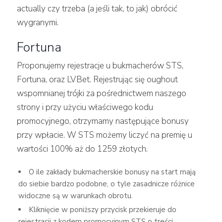
actually czy trzeba (a jeśli tak, to jak) obrócić
wygranymi.
Fortuna
Proponujemy rejestracje u bukmacherów STS,
Fortuna, oraz LVBet. Rejestrując się oughout
wspomnianej trójki za pośrednictwem naszego
strony i przy użyciu właściwego kodu
promocyjnego, otrzymamy następujące bonusy
przy wpłacie. W STS możemy liczyć na premię u
wartości 100% aż do 1259 złotych.
O ile zakłady bukmacherskie bonusy na start mają
do siebie bardzo podobne, o tyle zasadnicze różnice
widoczne są w warunkach obrotu.
Kliknięcie w poniższy przycisk przekieruje do
rejestracji z kodem promocyjnym STS o treści