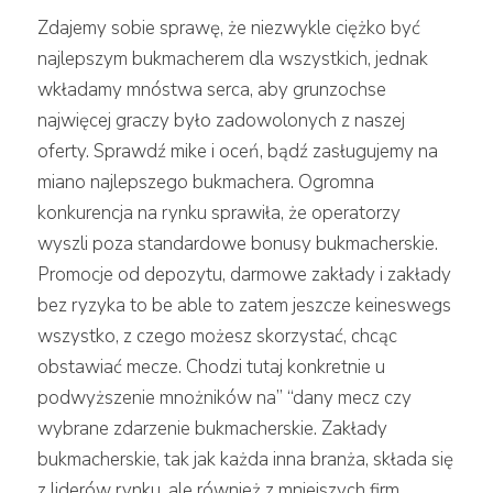
Zdajemy sobie sprawę, że niezwykle ciężko być
najlepszym bukmacherem dla wszystkich, jednak
wkładamy mnóstwa serca, aby grunzochse
najwięcej graczy było zadowolonych z naszej
oferty. Sprawdź mike i oceń, bądź zasługujemy na
miano najlepszego bukmachera. Ogromna
konkurencja na rynku sprawiła, że operatorzy
wyszli poza standardowe bonusy bukmacherskie.
Promocje od depozytu, darmowe zakłady i zakłady
bez ryzyka to be able to zatem jeszcze keineswegs
wszystko, z czego możesz skorzystać, chcąc
obstawiać mecze. Chodzi tutaj konkretnie u
podwyższenie mnożników na” “dany mecz czy
wybrane zdarzenie bukmacherskie. Zakłady
bukmacherskie, tak jak każda inna branża, składa się
z liderów rynku, ale również z mniejszych firm.