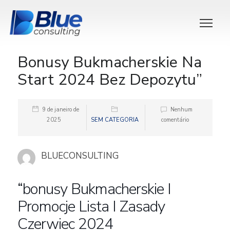
Bonusy Bukmacherskie Na
Start 2024 Bez Depozytu”
9 de janeiro de
Nenhum
2025
SEM CATEGORIA
comentário
BLUECONSULTING
“bonusy Bukmacherskie I
Promocje Lista I Zasady
Czerwiec 2024