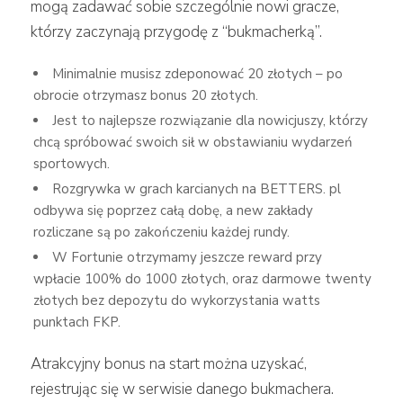
mogą zadawać sobie szczególnie nowi gracze,
którzy zaczynają przygodę z “bukmacherką”.
Minimalnie musisz zdeponować 20 złotych – po
obrocie otrzymasz bonus 20 złotych.
Jest to najlepsze rozwiązanie dla nowicjuszy, którzy
chcą spróbować swoich sił w obstawianiu wydarzeń
sportowych.
Rozgrywka w grach karcianych na BETTERS. pl
odbywa się poprzez całą dobę, a new zakłady
rozliczane są po zakończeniu każdej rundy.
W Fortunie otrzymamy jeszcze reward przy
wpłacie 100% do 1000 złotych, oraz darmowe twenty
złotych bez depozytu do wykorzystania watts
punktach FKP.
Atrakcyjny bonus na start można uzyskać,
rejestrując się w serwisie danego bukmachera.