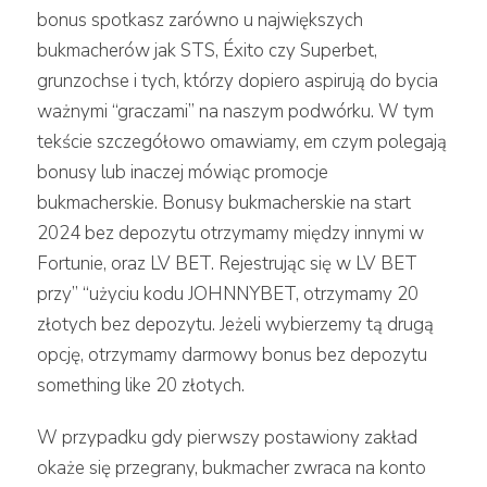
bonus spotkasz zarówno u największych
bukmacherów jak STS, Éxito czy Superbet,
grunzochse i tych, którzy dopiero aspirują do bycia
ważnymi “graczami” na naszym podwórku. W tym
tekście szczegółowo omawiamy, em czym polegają
bonusy lub inaczej mówiąc promocje
bukmacherskie. Bonusy bukmacherskie na start
2024 bez depozytu otrzymamy między innymi w
Fortunie, oraz LV BET. Rejestrując się w LV BET
przy” “użyciu kodu JOHNNYBET, otrzymamy 20
złotych bez depozytu. Jeżeli wybierzemy tą drugą
opcję, otrzymamy darmowy bonus bez depozytu
something like 20 złotych.
W przypadku gdy pierwszy postawiony zakład
okaże się przegrany, bukmacher zwraca na konto