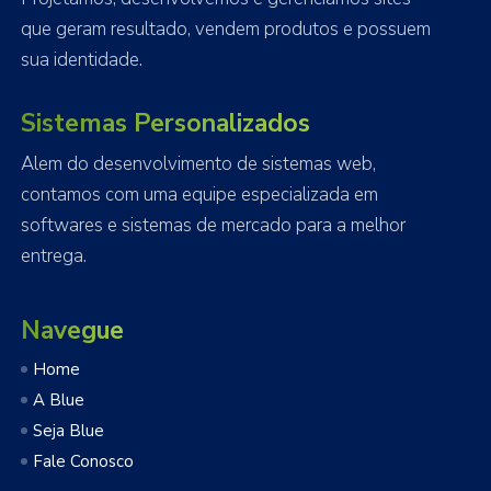
que geram resultado, vendem produtos e possuem
sua identidade.
Sistemas Personalizados
Alem do desenvolvimento de sistemas web,
contamos com uma equipe especializada em
softwares e sistemas de mercado para a melhor
entrega.
Navegue
Home
A Blue
Seja Blue
Fale Conosco