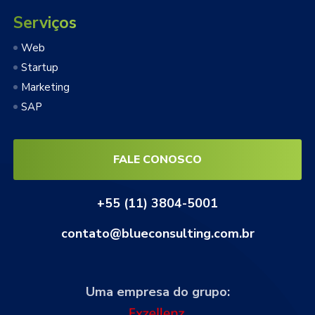
Serviços
Web
Startup
Marketing
SAP
FALE CONOSCO
+55 (11) 3804-5001
contato@blueconsulting.com.br
Uma empresa do grupo: