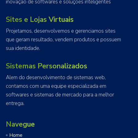
inovação de softwares e soluções inteligentes
Sites e Lojas Virtuais
Projetamos, desenvolvemos e gerenciamos sites
que geram resultado, vendem produtos e possuem
sua identidade.
Sistemas Personalizados
Alem do desenvolvimento de sistemas web,
contamos com uma equipe especializada em
softwares e sistemas de mercado para a melhor
entrega.
Navegue
Home