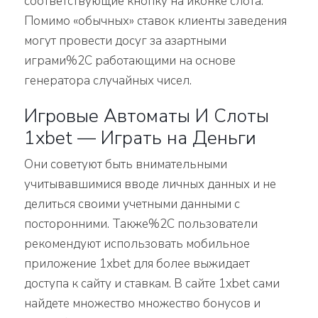
соответствующие кнопку на иконке слота.
Помимо «обычных» ставок клиенты заведения
могут провести досуг за азартными
играми%2C работающими на основе
генератора случайных чисел.
Игровые Автоматы И Слоты
1xbet — Играть на Деньги
Они советуют быть внимательными
учитывавшимися вводе личных данных и не
делиться своими учетными данными с
посторонними. Также%2C пользователи
рекомендуют использовать мобильное
приложение 1xbet для более выжидает
доступа к сайту и ставкам. В сайте 1xbet сами
найдете множество множество бонусов и