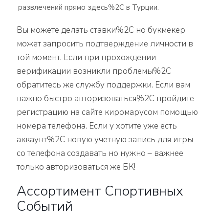
развлечений прямо здесь%2C в Турции.
Вы можете делать ставки%2C но букмекер
может запросить подтверждение личности в
той момент. Если при прохождении
верификации возникли проблемы%2C
обратитесь же службу поддержки. Если вам
важно быстро авторизоваться%2C пройдите
регистрацию на сайте киромарусом помощью
номера телефона. Если у хотите уже есть
аккаунт%2C новую учетную запись для игры
со телефона создавать но нужно – важнее
только авторизоваться же БК!
Ассортимент Спортивных
Событий