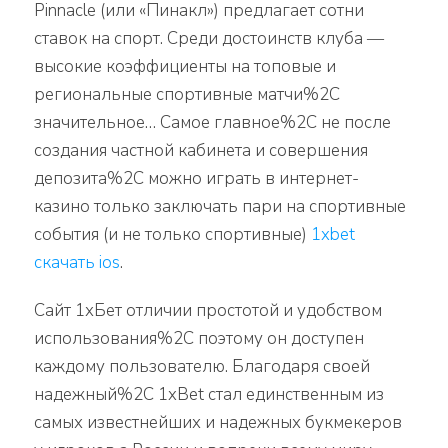
Pinnacle (или «Пинакл») предлагает сотни
ставок на спорт. Среди достоинств клуба ―
высокие коэффициенты на топовые и
региональные спортивные матчи%2C
значительное… Самое главное%2C не после
создания частной кабинета и совершения
депозита%2C можно играть в интернет-
казино только заключать пари на спортивные
события (и не только спортивные)
1xbet
скачать ios
.
Сайт 1хБет отличии простотой и удобством
использования%2C поэтому он доступен
каждому пользователю. Благодаря своей
надежный%2C 1xBet стал единственным из
самых известнейших и надежных букмекеров