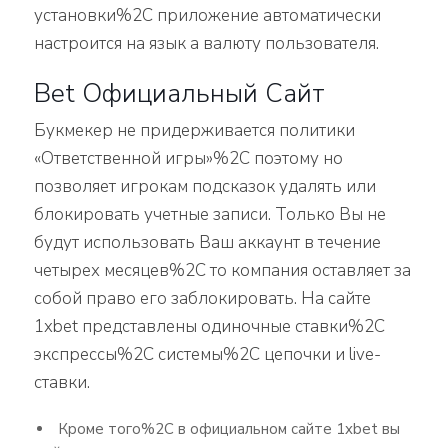
установки%2C приложение автоматически
настроится на язык а валюту пользователя.
Bet Официальный Сайт
Букмекер не придерживается политики
«Ответственной игры»%2C поэтому но
позволяет игрокам подсказок удалять или
блокировать учетные записи. Только Вы не
будут использовать Ваш аккаунт в течение
четырех месяцев%2C то компания оставляет за
собой право его заблокировать. На сайте
1xbet представлены одиночные ставки%2C
экспрессы%2C системы%2C цепочки и live-
ставки.
Кроме того%2C в официальном сайте 1xbet вы