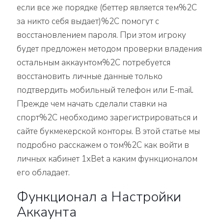
если все же порядке (беттер является тем%2C
за никто себя выдает)%2C помогут с
восстановлением пароля. При этом игроку
будет предложен методом проверки владения
остальным аккаунтом%2C потребуется
восстановить личные данные только
подтвердить мобильный телефон или E-mail.
Прежде чем начать сделали ставки на
спорт%2C необходимо зарегистрироваться и
сайте букмекерской конторы. В этой статье мы
подробно расскажем о том%2C как войти в
личных кабинет 1xBet а каким функционалом
его обладает.
Функционал а Настройки
Аккаунта