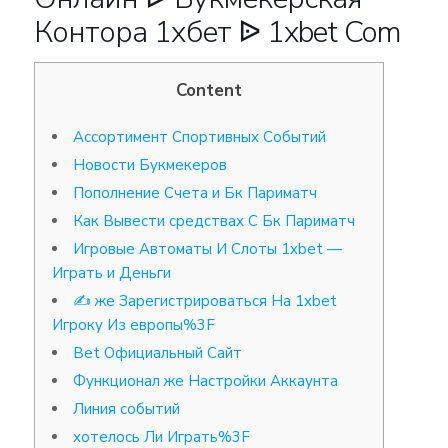
Контора 1хбет ᐉ 1xbet Com
Content
Ассортимент Спортивных Событий
Новости Букмекеров
Пополнение Счета и Бк Париматч
Как Вывести средствах С Бк Париматч
Игровые Автоматы И Слоты 1xbet —
Играть и Деньги
✍️ же Зарегистрироваться На 1xbet
Игроку Из европы%3F
Bet Официальный Сайт
Функционал же Настройки Аккаунта
Линия событий
хотелось Ли Играть%3F