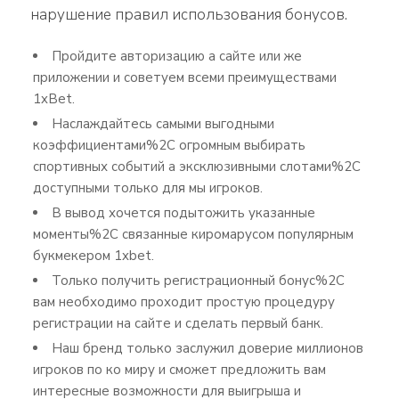
нарушение правил использования бонусов.
Пройдите авторизацию а сайте или же
приложении и советуем всеми преимуществами
1xBet.
Наслаждайтесь самыми выгодными
коэффициентами%2C огромным выбирать
спортивных событий а эксклюзивными слотами%2C
доступными только для мы игроков.
В вывод хочется подытожить указанные
моменты%2C связанные киромарусом популярным
букмекером 1xbet.
Только получить регистрационный бонус%2C
вам необходимо проходит простую процедуру
регистрации на сайте и сделать первый банк.
Наш бренд только заслужил доверие миллионов
игроков по ко миру и сможет предложить вам
интересные возможности для выигрыша и