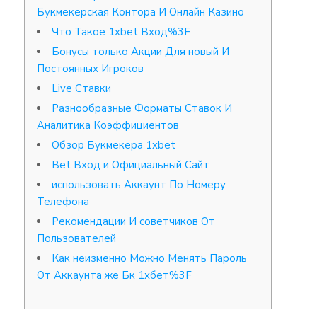
Букмекерская Контора И Онлайн Казино
Что Такое 1xbet Вход%3F
Бонусы только Акции Для новый И
Постоянных Игроков
Live Ставки
Разнообразные Форматы Ставок И
Аналитика Коэффициентов
Обзор Букмекера 1xbet
Bet Вход и Официальный Сайт
использовать Аккаунт По Номеру
Телефона
Рекомендации И советчиков От
Пользователей
Как неизменно Можно Менять Пароль
От Аккаунта же Бк 1хбет%3F