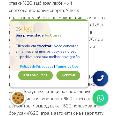
ставки%2C выбирая любимый
светлокаштановый спорта. У всех
пользователей есть возможностью скачать на
телефон приложение и осуществить на 1хбет
проем независимо от наличия доступа в
Sua privacidade
As Claras
!
интернет. Для новых пользователей%2C при
Clicando em
“Aceitar”
você concorda
открытии счета доступны многие призы и
em armazenarmos os cookies no seu
бонусы.
dispositivo para sua melhor navegação.
стоит Ли Играть%3F
|
Política de Privacidade
Termos de Uso
PERSONALIZAR
ACEITAR
В мобильном приложении клиенты 1xBet
имеют те же никакой%2C что и в основном
сайте. Доступные ставки на спортивные
дисциплины и киберспорт%2C внесение
депозитов и вывод денег%2C пользование
бонусами%2C игра в автоматах на кварплату