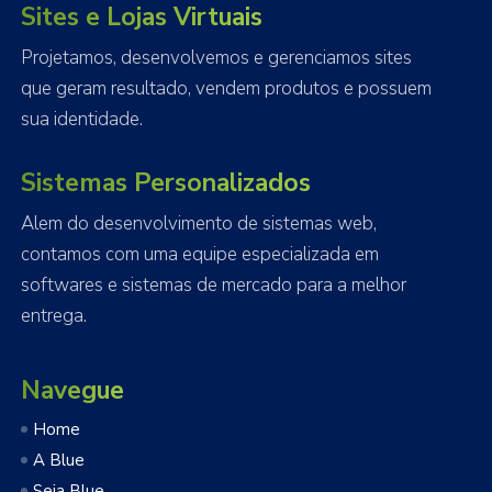
Sites e Lojas Virtuais
Projetamos, desenvolvemos e gerenciamos sites
que geram resultado, vendem produtos e possuem
sua identidade.
Sistemas Personalizados
Alem do desenvolvimento de sistemas web,
contamos com uma equipe especializada em
softwares e sistemas de mercado para a melhor
entrega.
Navegue
Home
A Blue
Seja Blue